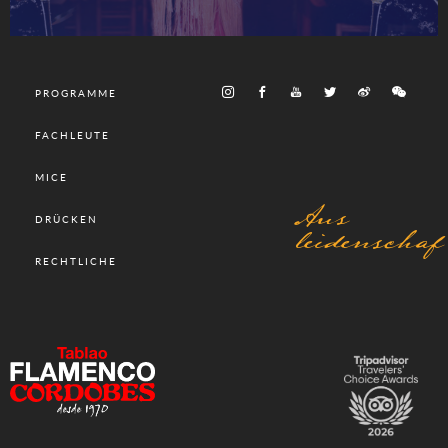
PROGRAMME
FACHLEUTE
MICE
Aus
DRÜCKEN
leidenschaf
RECHTLICHE