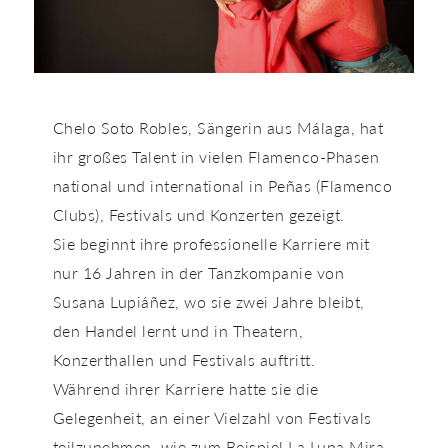
Chelo Soto Robles, Sängerin aus Málaga, hat
ihr großes Talent in vielen Flamenco-Phasen
national und international in Peñas (Flamenco
Clubs), Festivals und Konzerten gezeigt.
Sie beginnt ihre professionelle Karriere mit
nur 16 Jahren in der Tanzkompanie von
Susana Lupiáñez, wo sie zwei Jahre bleibt,
den Handel lernt und in Theatern,
Konzerthallen und Festivals auftritt.
Während ihrer Karriere hatte sie die
Gelegenheit, an einer Vielzahl von Festivals
teilzunehmen, wie zum Beispiel La Luna Mira