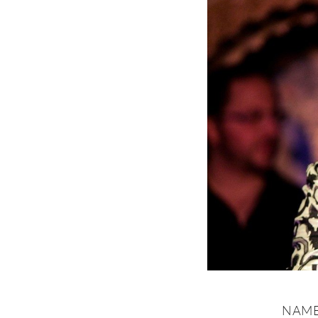
NAME: