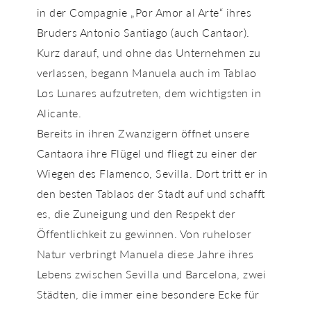
in der Compagnie „Por Amor al Arte“ ihres
Bruders Antonio Santiago (auch Cantaor).
Kurz darauf, und ohne das Unternehmen zu
verlassen, begann Manuela auch im Tablao
Los Lunares aufzutreten, dem wichtigsten in
Alicante.
Bereits in ihren Zwanzigern öffnet unsere
Cantaora ihre Flügel und fliegt zu einer der
Wiegen des Flamenco, Sevilla. Dort tritt er in
den besten Tablaos der Stadt auf und schafft
es, die Zuneigung und den Respekt der
Öffentlichkeit zu gewinnen. Von ruheloser
Natur verbringt Manuela diese Jahre ihres
Lebens zwischen Sevilla und Barcelona, ​​zwei
Städten, die immer eine besondere Ecke für