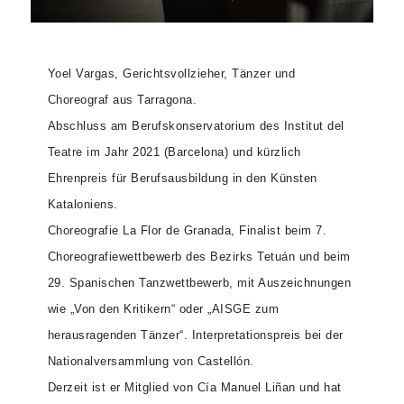
Yoel Vargas, Gerichtsvollzieher, Tänzer und
Choreograf aus Tarragona.
Abschluss am Berufskonservatorium des Institut del
Teatre im Jahr 2021 (Barcelona) und kürzlich
Ehrenpreis für Berufsausbildung in den Künsten
Kataloniens.
Choreografie La Flor de Granada, Finalist beim 7.
Choreografiewettbewerb des Bezirks Tetuán und beim
29. Spanischen Tanzwettbewerb, mit Auszeichnungen
wie „Von den Kritikern“ oder „AISGE zum
herausragenden Tänzer“. Interpretationspreis bei der
Nationalversammlung von Castellón.
Derzeit ist er Mitglied von Cía Manuel Liñan und hat