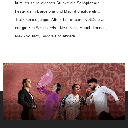
kürzlich seine eigenen Stücke als Schöpfer auf
Festivals in Barcelona und Madrid uraufgeführt.
Trotz seines jungen Alters hat er bereits Städte auf
der ganzen Welt bereist; New York, Miami, London,
Mexiko-Stadt, Bogotá und andere.