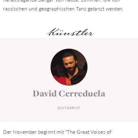
rassischen und geographischen Tanz getanzt werden.
Künstler
David Cerreduela
GUITARRIST
Der November beginnt mit "The Great Voices of