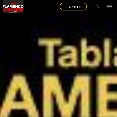
TICKETS