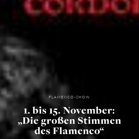
FLAMENCO-SHOW
1. bis 15. November:
„Die großen Stimmen
des Flamenco“