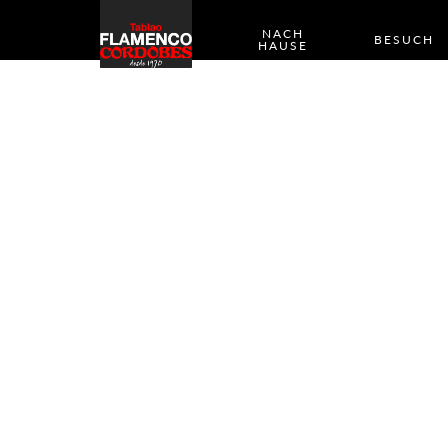
NACH
BESUCH
HAUSE