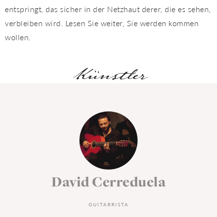
entspringt, das sicher in der Netzhaut derer, die es sehen,
verbleiben wird. Lesen Sie weiter, Sie werden kommen
wollen.
Künstler
Begegnungen an
der Spitze des
Tanzes