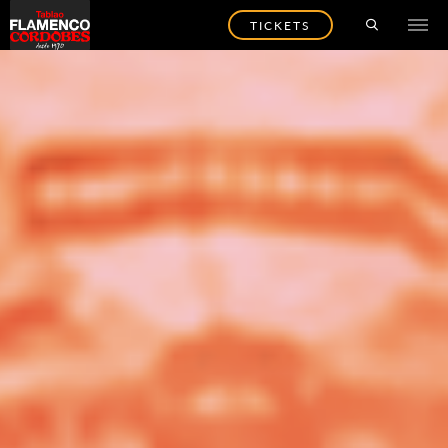
TICKETS