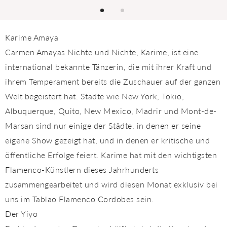
Karime Amaya
Carmen Amayas Nichte und Nichte, Karime, ist eine
international bekannte Tänzerin, die mit ihrer Kraft und
ihrem Temperament bereits die Zuschauer auf der ganzen
Welt begeistert hat. Städte wie New York, Tokio,
Albuquerque, Quito, New Mexico, Madrir und Mont-de-
Marsan sind nur einige der Städte, in denen er seine
eigene Show gezeigt hat, und in denen er kritische und
öffentliche Erfolge feiert. Karime hat mit den wichtigsten
Flamenco-Künstlern dieses Jahrhunderts
zusammengearbeitet und wird diesen Monat exklusiv bei
uns im Tablao Flamenco Cordobes sein.
Der Yiyo