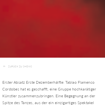
ZURÜCK ZU SHOWS
Erster Absatz Erste Dezemberhälfte: Tablao Flamenco
Cordobes hat es geschafft, eine Gruppe hochkarätiger
Künstler zusammenzubringen. Eine Begegnung an der
Spitze des Tanzes, aus der ein einzigartiges Spektakel