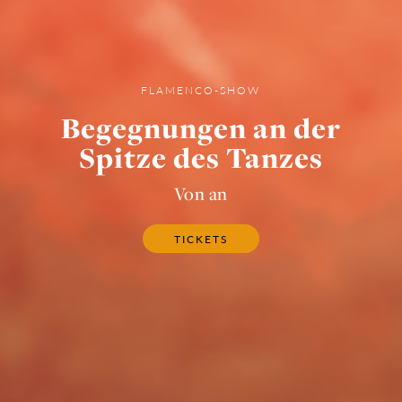
FLAMENCO-SHOW
Begegnungen an der
Spitze des Tanzes
Von an
TICKETS