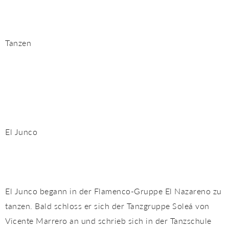
Tanzen
El Junco
El Junco begann in der Flamenco-Gruppe El Nazareno zu
tanzen. Bald schloss er sich der Tanzgruppe Soleá von
Vicente Marrero an und schrieb sich in der Tanzschule