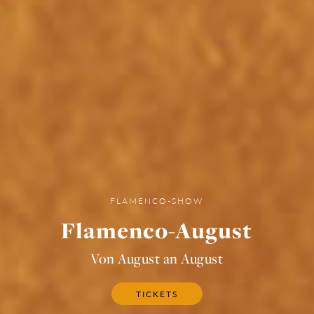
FLAMENCO-SHOW
Flamenco-August
Von August an August
TICKETS