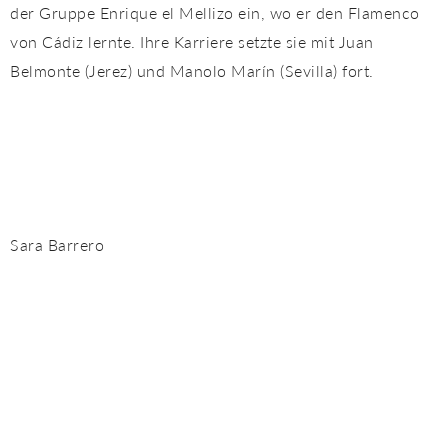
der Gruppe Enrique el Mellizo ein, wo er den Flamenco
von Cádiz lernte. Ihre Karriere setzte sie mit Juan
Belmonte (Jerez) und Manolo Marín (Sevilla) fort.
Sara Barrero