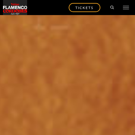
TICKETS