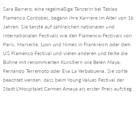
Sara Barrero, eine regelmäßige Tänzerin bei Tablao
Flamenco Cordobes, begann ihre Karriere im Alter von 16
Jahren. Sie tanzte auf zahlreichen nationalen und
internationalen Festivals wie den Flamenco-Festivals von
Paris, Marseille, Lyon und Nimes in Frankreich oder dem
US Flamenco Festival und vielen anderen und teilte die
Bühne mit renommierten Künstlern wie Belén Maya,
Fernando Terremoto oder Eva La Yerbabuena. Sie sollte
beachtet werden, dass beim Young Values ​​Festival der
Stadt L'Hospitalet Carmen Amaya als erster Preis aufstieg.