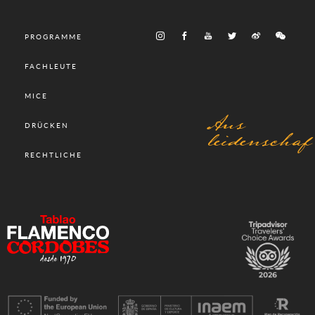
PROGRAMME
FACHLEUTE
MICE
Aus
DRÜCKEN
leidenschaf
RECHTLICHE