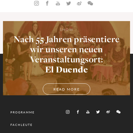
SHOW
Nach 55 Jahren präsentiere
wir unseren neuen
Veranstaltungsort:
El Duende
READ MORE
PROGRAMME
FACHLEUTE