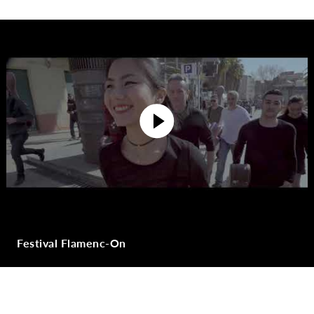
Festival Flamenc-On