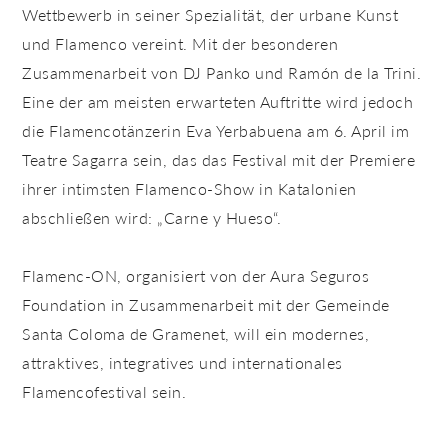
Wettbewerb in seiner Spezialität, der urbane Kunst
und Flamenco vereint. Mit der besonderen
Zusammenarbeit von DJ Panko und Ramón de la Trini.
Eine der am meisten erwarteten Auftritte wird jedoch
die Flamencotänzerin Eva Yerbabuena am 6. April im
Teatre Sagarra sein, das das Festival mit der Premiere
ihrer intimsten Flamenco-Show in Katalonien
abschließen wird: „Carne y Hueso“.
Flamenc-ON, organisiert von der Aura Seguros
Foundation in Zusammenarbeit mit der Gemeinde
Santa Coloma de Gramenet, will ein modernes,
attraktives, integratives und internationales
Flamencofestival sein.