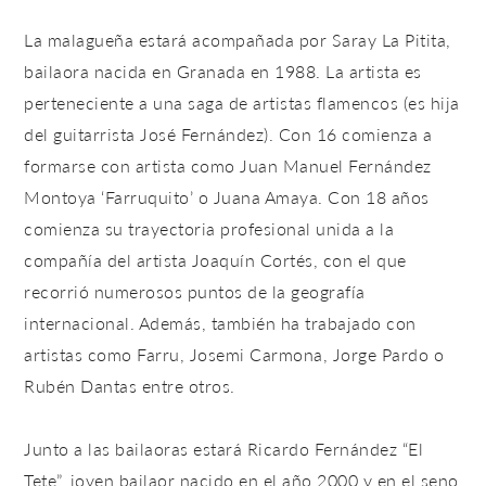
La malagueña estará acompañada por Saray La Pitita,
bailaora nacida en Granada en 1988. La artista es
perteneciente a una saga de artistas flamencos (es hija
del guitarrista José Fernández). Con 16 comienza a
formarse con artista como Juan Manuel Fernández
Montoya ‘Farruquito’ o Juana Amaya. Con 18 años
comienza su trayectoria profesional unida a la
compañía del artista Joaquín Cortés, con el que
recorrió numerosos puntos de la geografía
internacional. Además, también ha trabajado con
artistas como Farru, Josemi Carmona, Jorge Pardo o
Rubén Dantas entre otros.
Junto a las bailaoras estará Ricardo Fernández “El
Tete”, joven bailaor nacido en el año 2000 y en el seno