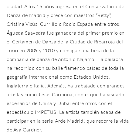
ciudad. A los 15 años ingresa en el Conservatorio de
Danza de Madrid y crece con maestros “Betty”,
Cristina Visús, Currillo o Rocío Espada entre otros.
Águeda Saavedra fue ganadora del primer premio en
el Certamen de Danza de la Ciudad de Ribarroja del
Turio en 2009 y 2010 y consigue una beca de la
compañía de danza de Antonio Najarro. La bailaora
ha recorrido con su baile flamenco países de toda la
geografía internacional como Estados Unidos,
Inglaterra o Italia. Además, ha trabajado con grandes
artistas como Jesús Carmona, con el que ha visitado
escenarios de China y Dubai entre otros con el
espectáculo IMPETUS. La artista también acaba de
participar en la serie ‘Arde Madrid’, que recorre la vida
de Ava Gardner.