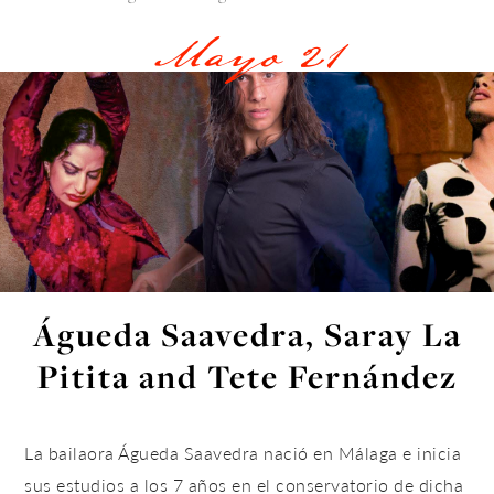
Mayo 21
Águeda Saavedra, Saray La
Pitita and Tete Fernández
La bailaora Águeda Saavedra nació en Málaga e inicia
sus estudios a los 7 años en el conservatorio de dicha