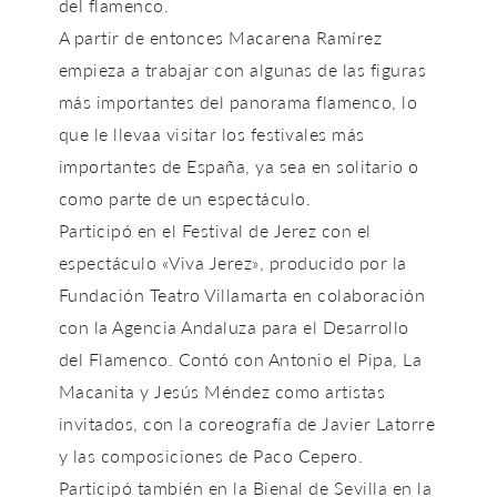
del flamenco.
A partir de entonces Macarena Ramírez
empieza a trabajar con algunas de las figuras
más importantes del panorama flamenco, lo
que le llevaa visitar los festivales más
importantes de España, ya sea en solitario o
como parte de un espectáculo.
Participó en el Festival de Jerez con el
espectáculo «Viva Jerez», producido por la
Fundación Teatro Villamarta en colaboración
con la Agencia Andaluza para el Desarrollo
del Flamenco. Contó con Antonio el Pipa, La
Macanita y Jesús Méndez como artistas
invitados, con la coreografía de Javier Latorre
y las composiciones de Paco Cepero.
Participó también en la Bienal de Sevilla en la