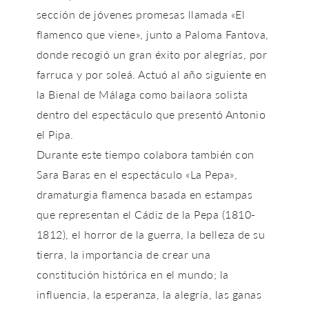
sección de jóvenes promesas llamada «El
flamenco que viene», junto a Paloma Fantova,
donde recogió un gran éxito por alegrías, por
farruca y por soleá. Actuó al año siguiente en
la Bienal de Málaga como bailaora solista
dentro del espectáculo que presentó Antonio
el Pipa.
Durante este tiempo colabora también con
Sara Baras en el espectáculo «La Pepa»,
dramaturgia flamenca basada en estampas
que representan el Cádiz de la Pepa (1810-
1812), el horror de la guerra, la belleza de su
tierra, la importancia de crear una
constitución histórica en el mundo; la
influencia, la esperanza, la alegría, las ganas