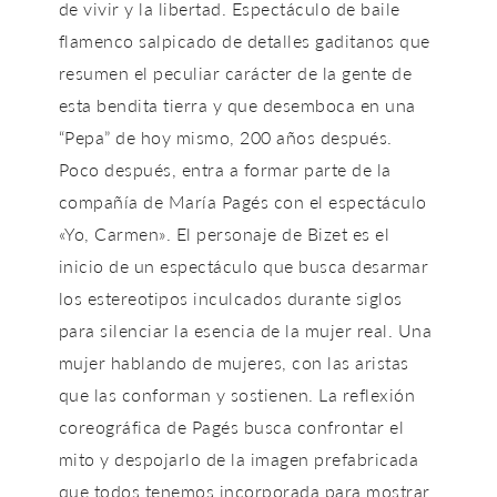
de vivir y la libertad. Espectáculo de baile
flamenco salpicado de detalles gaditanos que
resumen el peculiar carácter de la gente de
esta bendita tierra y que desemboca en una
“Pepa” de hoy mismo, 200 años después.
Poco después, entra a formar parte de la
compañía de María Pagés con el espectáculo
«Yo, Carmen». El personaje de Bizet es el
inicio de un espectáculo que busca desarmar
los estereotipos inculcados durante siglos
para silenciar la esencia de la mujer real. Una
mujer hablando de mujeres, con las aristas
que las conforman y sostienen. La reflexión
coreográfica de Pagés busca confrontar el
mito y despojarlo de la imagen prefabricada
que todos tenemos incorporada para mostrar