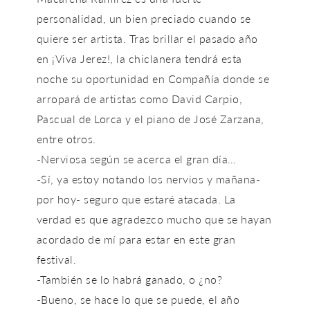
personalidad, un bien preciado cuando se
quiere ser artista. Tras brillar el pasado año
en ¡Viva Jerez!, la chiclanera tendrá esta
noche su oportunidad en Compañía donde se
arropará de artistas como David Carpio,
Pascual de Lorca y el piano de José Zarzana,
entre otros.
-Nerviosa según se acerca el gran día…
-Sí, ya estoy notando los nervios y mañana-
por hoy- seguro que estaré atacada. La
verdad es que agradezco mucho que se hayan
acordado de mí para estar en este gran
festival.
-También se lo habrá ganado, o ¿no?
-Bueno, se hace lo que se puede, el año