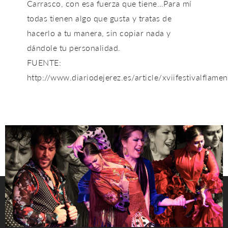
Carrasco, con esa fuerza que tiene…Para mí
todas tienen algo que gusta y tratas de
hacerlo a tu manera, sin copiar nada y
dándole tu personalidad.
FUENTE:
http://www.diariodejerez.es/article/xviifestivalfl