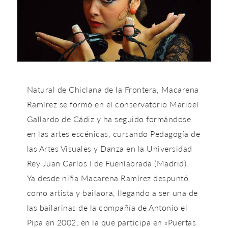
Natural de Chiclana de la Frontera, Macarena
Ramírez se formó en el conservatorio Maribel
Gallardo de Cádiz y ha seguido formándose
en las artes escénicas, cursando Pedagogía de
las Artes Visuales y Danza en la Universidad
Rey Juan Carlos I de Fuenlabrada (Madrid).
Ya desde niña Macarena Ramírez despuntó
como artista y bailaora, llegando a ser una de
las bailarinas de la compañía de Antonio el
Pipa en 2002, en la que participa en «Puertas