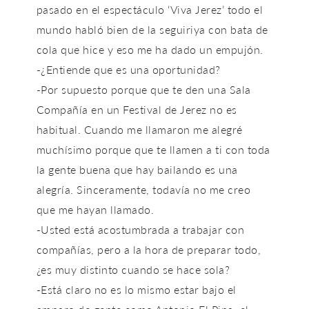
pasado en el espectáculo ‘Viva Jerez’ todo el
mundo habló bien de la seguiriya con bata de
cola que hice y eso me ha dado un empujón.
-¿Entiende que es una oportunidad?
-Por supuesto porque que te den una Sala
Compañía en un Festival de Jerez no es
habitual. Cuando me llamaron me alegré
muchísimo porque que te llamen a ti con toda
la gente buena que hay bailando es una
alegría. Sinceramente, todavía no me creo
que me hayan llamado.
-Usted está acostumbrada a trabajar con
compañías, pero a la hora de preparar todo,
¿es muy distinto cuando se hace sola?
-Está claro no es lo mismo estar bajo el