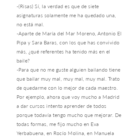
-(Risas) Sí, la verdad es que de siete
asignaturas solamente me ha quedado una,
no está mal.
-Aparte de María del Mar Moreno, Antonio El
Pipa y Sara Baras, con los que has convivido
más, ¿qué referentes ha tenido más en el
baile?
-Para que no me guste alguien bailando tiene
que bailar muy mal, muy mal, muy mal. Trato
de quedarme con lo mejor de cada maestro.
Por ejemplo, ahora que voy mucho a Madrid
a dar cursos intento aprender de todos
porque todavía tengo mucho que mejorar. De
todas formas, me fijo mucho en Eva
Yerbabuena, en Rocío Molina, en Manuela