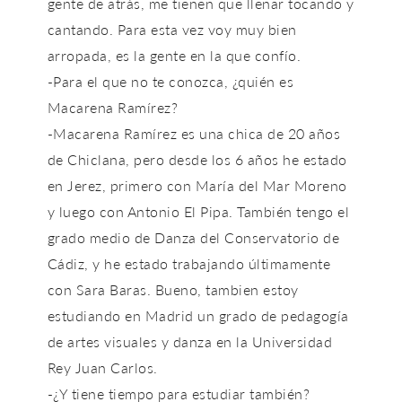
gente de atrás, me tienen que llenar tocando y
cantando. Para esta vez voy muy bien
arropada, es la gente en la que confío.
-Para el que no te conozca, ¿quién es
Macarena Ramírez?
-Macarena Ramírez es una chica de 20 años
de Chiclana, pero desde los 6 años he estado
en Jerez, primero con María del Mar Moreno
y luego con Antonio El Pipa. También tengo el
grado medio de Danza del Conservatorio de
Cádiz, y he estado trabajando últimamente
con Sara Baras. Bueno, tambien estoy
estudiando en Madrid un grado de pedagogía
de artes visuales y danza en la Universidad
Rey Juan Carlos.
-¿Y tiene tiempo para estudiar también?