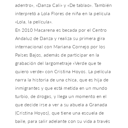
adentro», «Danza Cali» y «De tablao». También
interpretó a Lola Flores de niña en la película
«Lola, la película».
En 2010 Macarena es becada por el Centro
Andaluz de Danza y realiza su primera gira
internacional con Mariana Cornejo por los
Países Bajos, además de participar en la
grabación del largometraje «Verde que te
quiero verde» con Cristina Hoyos. La película
narra la historia de una chica, que es hija de
inmigrantes y que está metida en un mundo
turbio, de drogas, y llega un momento en el
que decide irse a ver a su abuela a Granada
(Cristina Hoyos), que tiene una escuela de
baile, para salir adelante con su vida a través