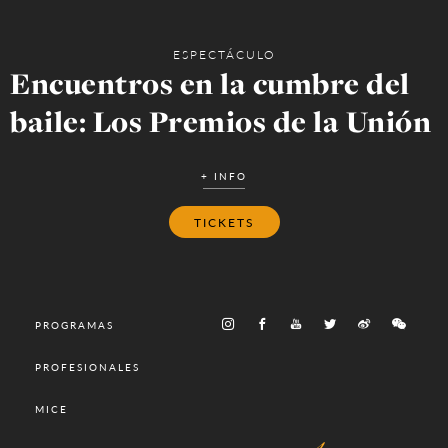
ESPECTÁCULO
Encuentros en la cumbre del
baile: Los Premios de la Unión
+ INFO
TICKETS
PROGRAMAS
PROFESIONALES
MICE