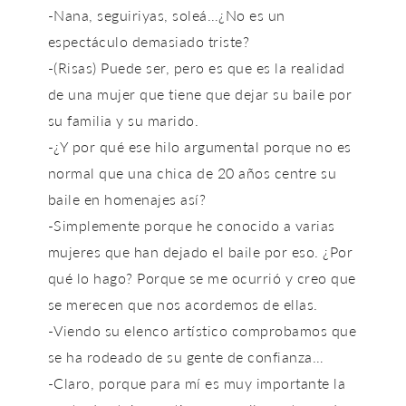
-Nana, seguiriyas, soleá…¿No es un
espectáculo demasiado triste?
-(Risas) Puede ser, pero es que es la realidad
de una mujer que tiene que dejar su baile por
su familia y su marido.
-¿Y por qué ese hilo argumental porque no es
normal que una chica de 20 años centre su
baile en homenajes así?
-Simplemente porque he conocido a varias
mujeres que han dejado el baile por eso. ¿Por
qué lo hago? Porque se me ocurrió y creo que
se merecen que nos acordemos de ellas.
-Viendo su elenco artístico comprobamos que
se ha rodeado de su gente de confianza…
-Claro, porque para mí es muy importante la