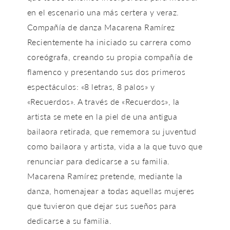
en el escenario una más certera y veraz.
Compañía de danza Macarena Ramírez
Recientemente ha iniciado su carrera como
coreógrafa, creando su propia compañía de
flamenco y presentando sus dos primeros
espectáculos: «8 letras, 8 palos» y
«Recuerdos». A través de «Recuerdos», la
artista se mete en la piel de una antigua
bailaora retirada, que rememora su juventud
como bailaora y artista, vida a la que tuvo que
renunciar para dedicarse a su familia.
Macarena Ramírez pretende, mediante la
danza, homenajear a todas aquellas mujeres
que tuvieron que dejar sus sueños para
dedicarse a su familia.