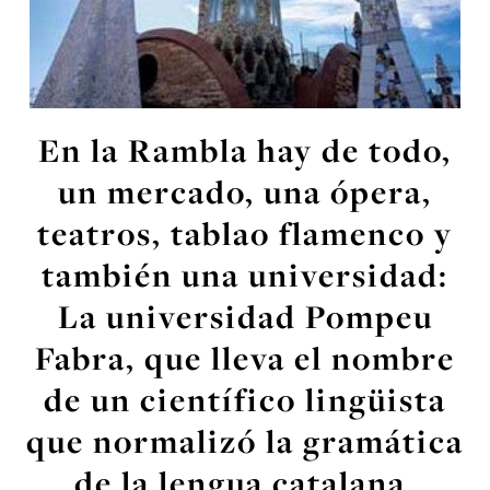
En la Rambla hay de todo,
un mercado, una ópera,
teatros, tablao flamenco y
también una universidad:
La universidad Pompeu
Fabra, que lleva el nombre
de un científico lingüista
que normalizó la gramática
de la lengua catalana.