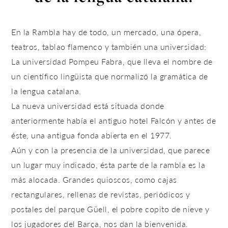
En la Rambla hay de todo, un mercado, una ópera,
teatros, tablao flamenco y también una universidad:
La universidad Pompeu Fabra, que lleva el nombre de
un científico lingüista que normalizó la gramática de
la lengua catalana.
La nueva universidad está situada donde
anteriormente había el antiguo hotel Falcón y antes de
éste, una antigua fonda abierta en el 1977.
Aún y con la presencia de la universidad, que parece
un lugar muy indicado, ésta parte de la rambla es la
más alocada. Grandes quioscos, como cajas
rectangulares, rellenas de revistas, periódicos y
postales del parque Güell, el pobre copito de nieve y
los jugadores del Barça, nos dan la bienvenida.