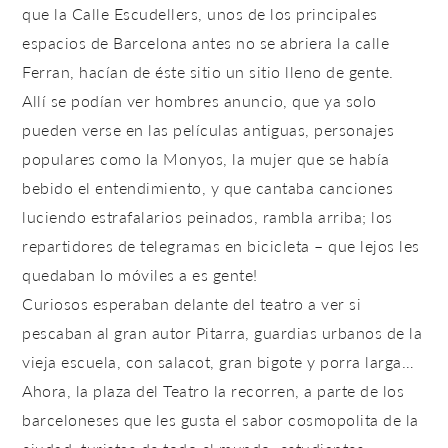
que la Calle Escudellers, unos de los principales
espacios de Barcelona antes no se abriera la calle
Ferran, hacían de éste sitio un sitio lleno de gente.
Allí se podían ver hombres anuncio, que ya solo
pueden verse en las películas antiguas, personajes
populares como la
Monyos
, la mujer que se había
bebido el entendimiento, y que cantaba canciones
luciendo estrafalarios peinados, rambla arriba; los
repartidores de telegramas en bicicleta – que lejos les
quedaban lo móviles a es gente!
Curiosos esperaban delante del teatro a ver si
pescaban al gran autor Pitarra, guardias urbanos de la
vieja escuela, con salacot, gran bigote y porra larga…
Ahora, la plaza del Teatro la recorren, a parte de los
barceloneses que les gusta el sabor cosmopolita de la