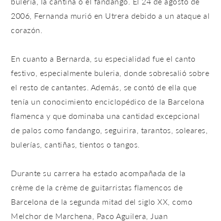
bulería, la cantina o el fandango. El 24 de agosto de
2006, Fernanda murió en Utrera debido a un ataque al
corazón.
En cuanto a Bernarda, su especialidad fue el canto
festivo, especialmente buleria, donde sobresalió sobre
el resto de cantantes. Además, se contó de ella que
tenía un conocimiento enciclopédico de la Barcelona
flamenca y que dominaba una cantidad excepcional
de palos como fandango, seguirira, tarantos, soleares,
bulerías, cantiñas, tientos o tangos.
Durante su carrera ha estado acompañada de la
crème de la crème de guitarristas flamencos de
Barcelona de la segunda mitad del siglo XX, como
Melchor de Marchena, Paco Aguilera, Juan