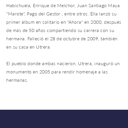
Habichuela, Enrique de Melchor, Juan Santiago Maya
"Marote", Pago del Gestor , entre otros. Ella lanzó su
primer álbum en solitario en "Ahora" en 2000, después
de más de 50 años compartiendo su carrera con su
hermana. Falleció el 28 de octubre de 2009, también
en su casa en Utrera.
El pueblo donde ambas nacieron, Utrera, inauguró un
monumento en 2005 para rendir homenaje a las
hermanas.