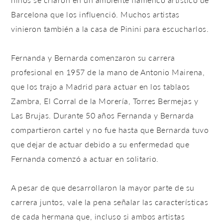
Barcelona que los influenció. Muchos artistas
vinieron también a la casa de Pinini para escucharlos.
Fernanda y Bernarda comenzaron su carrera
profesional en 1957 de la mano de Antonio Mairena,
que los trajo a Madrid para actuar en los tablaos
Zambra, El Corral de la Morería, Torres Bermejas y
Las Brujas. Durante 50 años Fernanda y Bernarda
compartieron cartel y no fue hasta que Bernarda tuvo
que dejar de actuar debido a su enfermedad que
Fernanda comenzó a actuar en solitario.
A pesar de que desarrollaron la mayor parte de su
carrera juntos, vale la pena señalar las características
de cada hermana que, incluso si ambos artistas