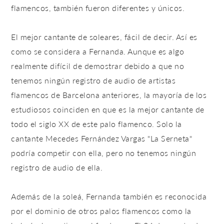
flamencos, también fueron diferentes y únicos.
El mejor cantante de soleares, fácil de decir. Así es
como se considera a Fernanda. Aunque es algo
realmente difícil de demostrar debido a que no
tenemos ningún registro de audio de artistas
flamencos de Barcelona anteriores, la mayoría de los
estudiosos coinciden en que es la mejor cantante de
todo el siglo XX de este palo flamenco. Solo la
cantante Mecedes Fernández Vargas "La Serneta"
podría competir con ella, pero no tenemos ningún
registro de audio de ella.
Además de la soleá, Fernanda también es reconocida
por el dominio de otros palos flamencos como la