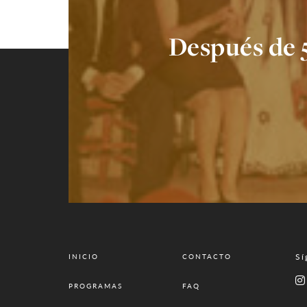
Después de 
Sí
INICIO
CONTACTO
PROGRAMAS
FAQ