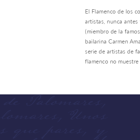
El Flamenco de los c
artistas, nunca antes
(miembro de la famosa
bailarina Carmen Amay
serie de artistas de 
flamenco no muestre