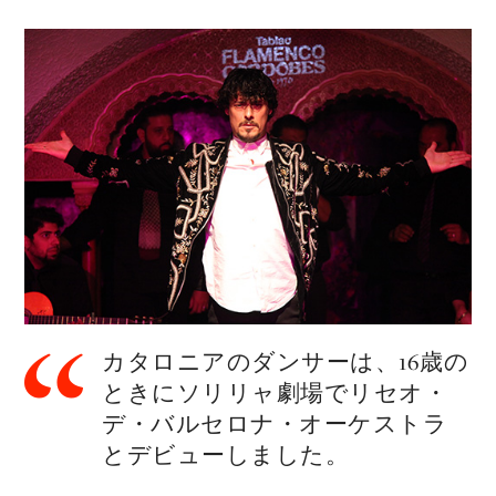
カタロニアのダンサーは、16歳の
ときにソリリャ劇場でリセオ・
デ・バルセロナ・オーケストラ
とデビューしました。