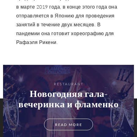
в марте 2019 года, в конце этого года она
отправляется в Японию для проведения
занятий в течение двух месяцев. В
пандемии она готовит хореографию для
Рафаэля Рикени.
RESTAURANT
Новогодняя гала-
вечеринка и фламенко
READ MORE