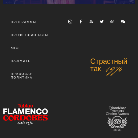
ПРОГРАММЫ
ПРОФЕССИОНАЛЫ
MICE
Страстный
НАЖМИТЕ
так 1970
ПРАВОВАЯ
ПОЛИТИКА