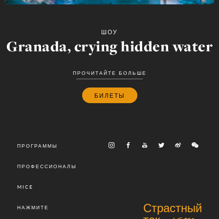
ШОУ
Granada, crying hidden water
ПРОЧИТАЙТЕ БОЛЬШЕ
БИЛЕТЫ
ПРОГРАММЫ
ПРОФЕССИОНАЛЫ
MICE
Страстный
НАЖМИТЕ