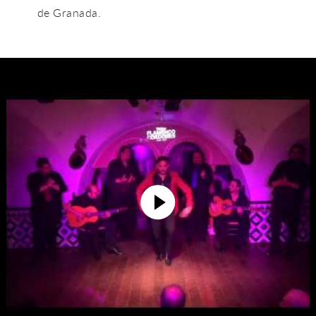
de Granada.