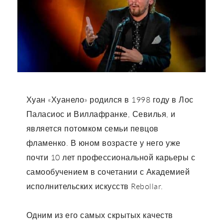
Хуан «Хуанело» родился в 1998 году в Лос
Паласиос и Виллафранке, Севилья, и
является потомком семьи певцов
фламенко. В юном возрасте у него уже
почти 10 лет профессиональной карьеры с
самообучением в сочетании с Академией
исполнительских искусств Rebollar.
Одним из его самых скрытых качеств