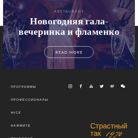
RESTAURANT
Новогодняя гала-
вечеринка и фламенко
READ MORE
ПРОГРАММЫ
ПРОФЕССИОНАЛЫ
MICE
Страстный
НАЖМИТЕ
так 1970