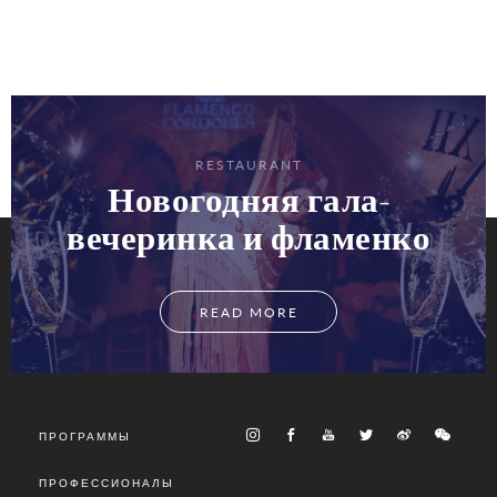
RESTAURANT
Новогодняя гала-
вечеринка и фламенко
READ MORE
ПРОГРАММЫ
ПРОФЕССИОНАЛЫ