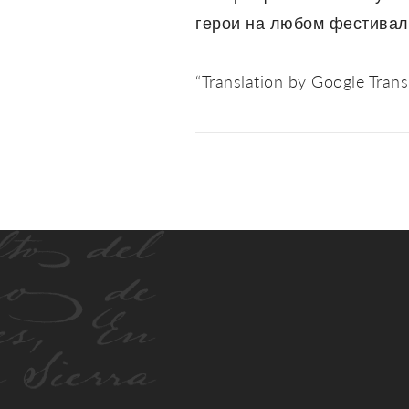
герои на любом фестивал
“Translation by Google Transl