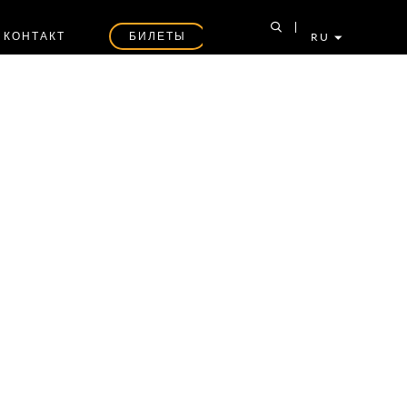
КОНТАКТ
БИЛЕТЫ
RU