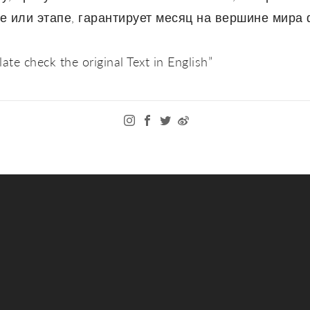
е или этапе, гарантирует месяц на вершине мира
ate check the original Text in English”