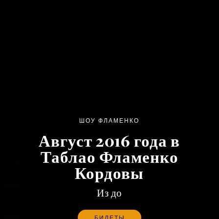
ШОУ ФЛАМЕНКО
Август 2016 года в
Таблао Фламенко
Кордовы
Из до
БИЛЕТЫ