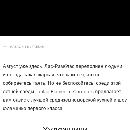
НАЗАД К ВЫСТАВКАМ
Август уже здесь, Лас-Рамблас переполнен людьми,
и погода такая жаркая, что кажется, что вы
собираетесь таять. Но не беспокойтесь, среди этой
летней среды Tablao Flamenco Cordobes предлагает
вам оазис с лучшей средиземноморской кухней и шоу
фламенко первого класса.