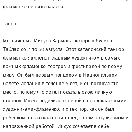
фламенко первого класса.
танец
Мы начнем с Иисуса Кармона, который будет в
Таблао со 2 по 30 августа. Этот каталонский танцор
фламенко является главным художником в самых
важных фламенко-театров и фестивалей по всему
миру. Он был первым танцором в Национальном
балете Испании в течение 5 лет, и он покинул это
место, потому что хотел показать свою личную
сторону. Иисус поделился сценой с первоклассными
художниками-фламенко, и с тех пор, как он был
ребенком, он ласкал свой танец своим энтузиазмом и
напряженной работой. Иисус сочетает в себе