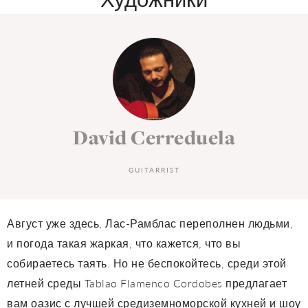
Художники
David Cerreduela
GUITARRIST
Август уже здесь, Лас-Рамблас переполнен людьми,
и погода такая жаркая, что кажется, что вы
собираетесь таять. Но не беспокойтесь, среди этой
летней среды Tablao Flamenco Cordobes предлагает
вам оазис с лучшей средиземноморской кухней и шоу