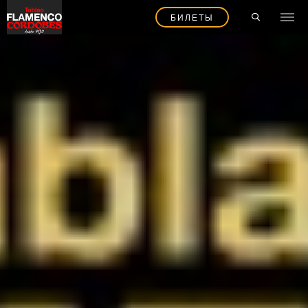
БИЛЕТЫ