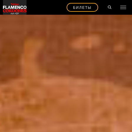
БИЛЕТЫ