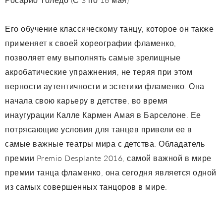
Его обучение классическому танцу, которое он также
применяет к своей хореографии фламенко,
позволяет ему выполнять самые зрелищные
акробатические упражнения, не теряя при этом
верности аутентичности и эстетики фламенко. Она
начала свою карьеру в детстве, во время
инаугурации Калле Кармен Амая в Барселоне. Ее
потрясающие условия для танцев привели ее в
самые важные театры мира с детства. Обладатель
премии Premio Desplante 2016, самой важной в мире
премии танца фламенко, она сегодня является одной
из самых совершенных танцоров в мире.