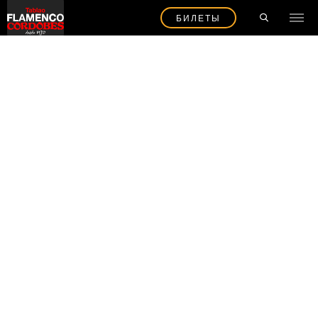
БИЛЕТЫ