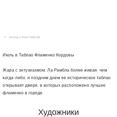
НАЗАД К ВЫСТАВКАМ
Июль в Таблао Фламенко Кордовы
Жара с энтузиазмом, Ла Рамбла более живая, чем
когда-либо, и поздним днем ее историческое таблао
открывает двери, в которых расположено лучшее
фламенко в городе.
Художники