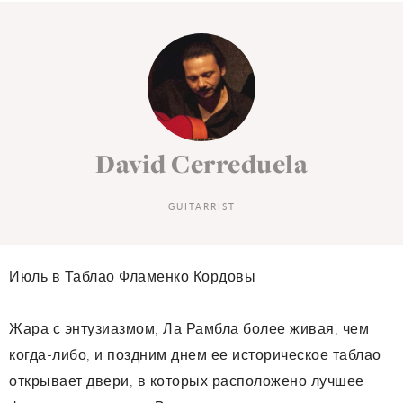
David Cerreduela
GUITARRIST
Июль в Таблао Фламенко Кордовы
Жара с энтузиазмом, Ла Рамбла более живая, чем
когда-либо, и поздним днем ​​ее историческое таблао
открывает двери, в которых расположено лучшее