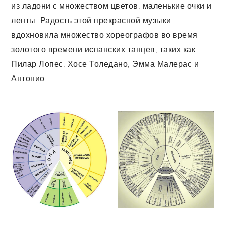
из ладони с множеством цветов, маленькие очки и
ленты. Радость этой прекрасной музыки
вдохновила множество хореографов во время
золотого времени испанских танцев, таких как
Пилар Лопес, Хосе Толедано, Эмма Малерас и
Антонио.