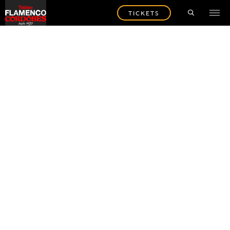
TICKETS