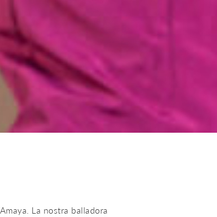
Amaya. La nostra balladora