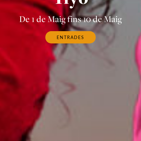
De 1 de Maig fins 10 de Maig
ENTRADES