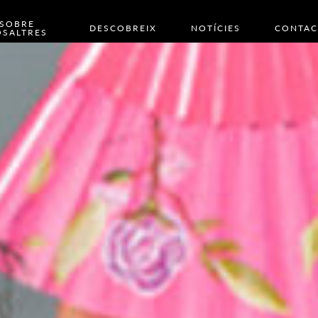
SOBRE
DESCOBREIX
NOTÍCIES
CONTAC
SALTRES