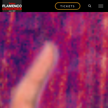
TICKETS