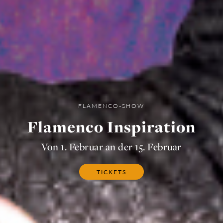
FLAMENCO-SHOW
Flamenco Inspiration
Von 1. Februar an der 15. Februar
TICKETS