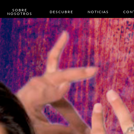
SOBRE
DESCUBRE
NOTICIAS
CON
NOSOTROS