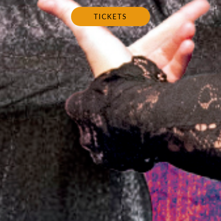
TICKETS