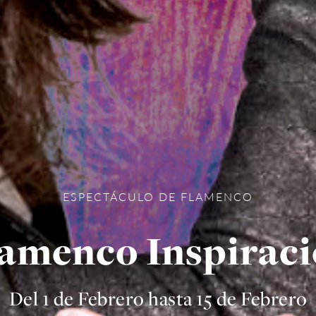
ESPECTÁCULO DE FLAMENCO
amenco Inspirac
Del 1 de Febrero hasta 15 de Febrero