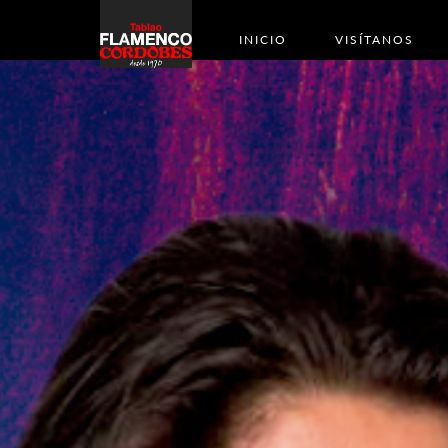
INICIO
VISÍTANOS