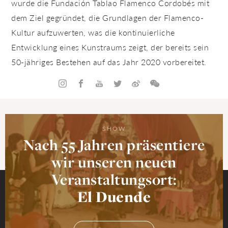
wurde die Fundación Tablao Flamenco Cordobés mit
dem Ziel gegründet, die Grundlagen der Flamenco-
Kultur aufzuwerten, was die kontinuierliche
Entwicklung eines Kunstraums zeigt, der bereits sein
50-jähriges Bestehen auf das Jahr 2020 vorbereitet.
SHOW
Nach 55 Jahren präsentiere
wir unseren neuen
Veranstaltungsort:
El Duende