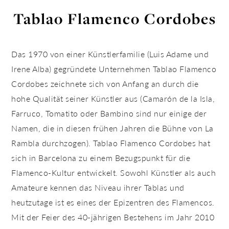
Tablao Flamenco Cordobes
Das 1970 von einer Künstlerfamilie (Luis Adame und
Irene Alba) gegründete Unternehmen
Tablao Flamenco
Cordobes
zeichnete sich von Anfang an durch die
hohe Qualität seiner Künstler aus (Camarón de la Isla,
Farruco, Tomatito oder Bambino sind nur einige der
Namen, die in diesen frühen Jahren die Bühne von La
Rambla durchzogen). Tablao Flamenco Cordobes hat
sich in Barcelona zu einem Bezugspunkt für die
Flamenco-Kultur entwickelt. Sowohl Künstler als auch
Amateure kennen das Niveau ihrer Tablas und
heutzutage ist es eines der Epizentren des Flamencos.
Mit der Feier des 40-jährigen Bestehens im Jahr 2010