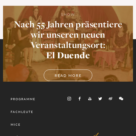
SHOW
Nach 55 Jahren präsentiere
wir unseren neuen
Veranstaltungsort:
El Duende
READ MORE
PROGRAMME
FACHLEUTE
MICE