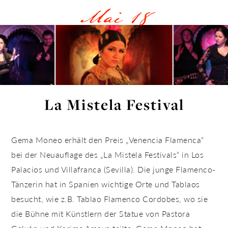
Mai 18
La Mistela Festival
Gema Moneo erhält den Preis „Venencia Flamenca“
bei der Neuauflage des „La Mistela Festivals“ in Los
Palacios und Villafranca (Sevilla). Die junge Flamenco-
Tänzerin hat in Spanien wichtige Orte und Tablaos
besucht, wie z.B. Tablao Flamenco Cordobes, wo sie
die Bühne mit Künstlern der Statue von Pastora