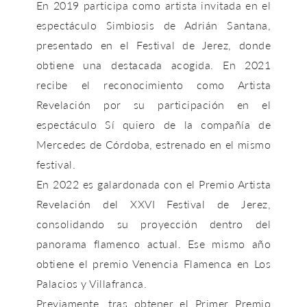
En 2019 participa como artista invitada en el
espectáculo
Simbiosis
de Adrián Santana,
presentado en el
Festival de Jerez
, donde
obtiene una destacada acogida. En 2021
recibe el reconocimiento como Artista
Revelación por su participación en el
espectáculo
Sí quiero
de la compañía de
Mercedes de Córdoba, estrenado en el mismo
festival.
En 2022 es galardonada con el Premio Artista
Revelación del XXVI
Festival de Jerez
,
consolidando su proyección dentro del
panorama flamenco actual. Ese mismo año
obtiene el premio Venencia Flamenca en Los
Palacios y Villafranca.
Previamente, tras obtener el Primer Premio