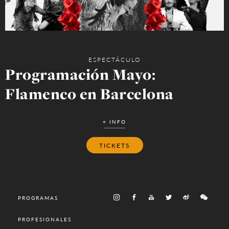
ESPECTÁCULO
Programación Mayo:
Flamenco en Barcelona
+ INFO
TICKETS
PROGRAMAS
PROFESIONALES