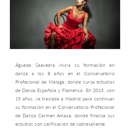
Águeda Saavedra inicia su formación en
danza a los 8 años en el Conservatorio
Profesional de Málaga, donde cursa estudios
de Danza Española y Flamenco. En 2015, con
15 años, se traslada a Madrid para continuar
su formación en el Conservatorio Profesional
de Danza Carmen Amaya, donde finaliza sus
estudios con calificación de sobresaliente.