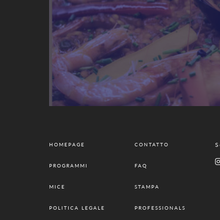
S
HOMEPAGE
CONTATTO
PROGRAMMI
FAQ
MICE
STAMPA
POLITICA LEGALE
PROFESSIONALS