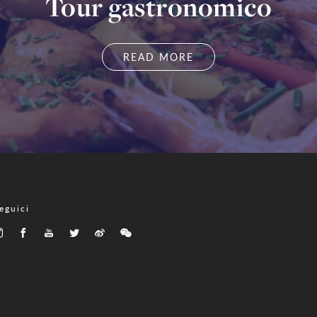
Tour gastronomico
READ MORE
eguici