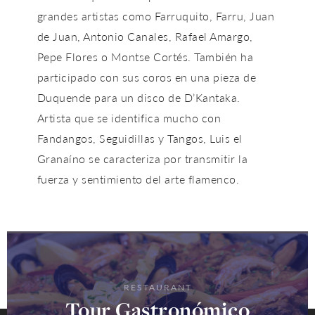
grandes artistas como Farruquito, Farru, Juan
de Juan, Antonio Canales, Rafael Amargo,
Pepe Flores o Montse Cortés. También ha
participado con sus coros en una pieza de
Duquende para un disco de D’Kantaka.
Artista que se identifica mucho con
Fandangos, Seguidillas y Tangos, Luis el
Granaíno se caracteriza por transmitir la
fuerza y sentimiento del arte flamenco.
RESTAURANT
Tour Gastronómico