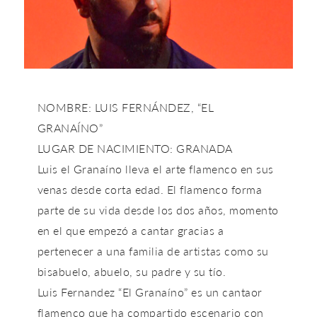
NOMBRE: LUIS FERNÁNDEZ, “EL
GRANAÍNO”
LUGAR DE NACIMIENTO: GRANADA
Luis el Granaíno lleva el arte flamenco en sus
venas desde corta edad. El flamenco forma
parte de su vida desde los dos años, momento
en el que empezó a cantar gracias a
pertenecer a una familia de artistas como su
bisabuelo, abuelo, su padre y su tío.
Luis Fernandez “El Granaíno” es un cantaor
flamenco que ha compartido escenario con