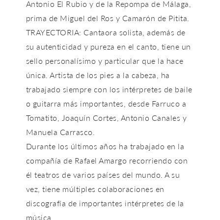
Antonio El Rubio y de la Repompa de Málaga,
prima de Miguel del Ros y Camarón de Pitita.
TRAYECTORIA: Cantaora solista, además de
su autenticidad y pureza en el canto, tiene un
sello personalísimo y particular que la hace
única. Artista de los pies a la cabeza, ha
trabajado siempre con los intérpretes de baile
o guitarra más importantes, desde Farruco a
Tomatito, Joaquín Cortes, Antonio Canales y
Manuela Carrasco.
Durante los últimos años ha trabajado en la
compañía de Rafael Amargo recorriendo con
él teatros de varios países del mundo. A su
vez, tiene múltiples colaboraciones en
discografía de importantes intérpretes de la
música.