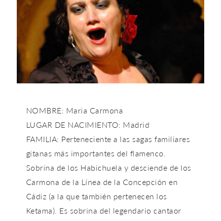
NOMBRE: Maria Carmona
LUGAR DE NACIMIENTO: Madrid
FAMILIA: Perteneciente a las sagas familiares
gitanas más importantes del flamenco.
Sobrina de los Habichuela y desciende de los
Carmona de la Línea de la Concepción en
Cádiz (a la que también pertenecen los
Ketama). Es sobrina del legendario cantaor