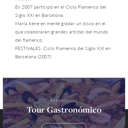
En 2007 participó en el Ciclo Flamenco del
Siglo XXI en Barcelona.
María tiene en mente grabar un disco en el
que colaborarán grandes artistas del mundo
del flamenco.
FESTIVALES: Ciclo Flamenco del Siglo XXI en
Barcelona (2007).
RESTAURANT
Tour Gastronómico