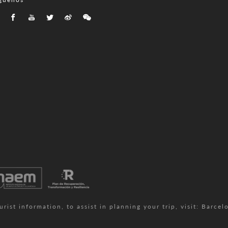
ist information, to assist in planning your trip, visit:
Barcelo