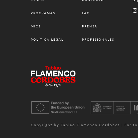
PROGRAMAS
FAQ
MICE
PRENSA
POLÍTICA LEGAL
PROFESIONALES
Copyright by Tablao Flamenco Cordobes | For tour