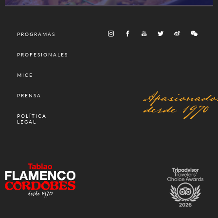
PROGRAMAS
PROFESIONALES
MICE
Apasionado
PRENSA
desde 1970
POLÍTICA
LEGAL