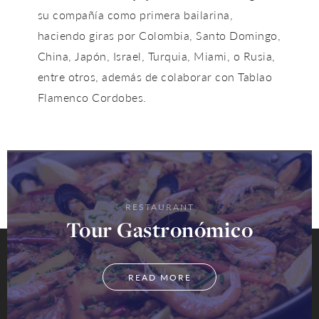
su compañía como primera bailarina,
haciendo giras por Colombia, Santo Domingo,
China, Japón, Israel, Turquia, Miami, o Rusia,
entre otros, además de colaborar con Tablao
Flamenco Cordobes.
RESTAURANT
Tour Gastronómico
READ MORE