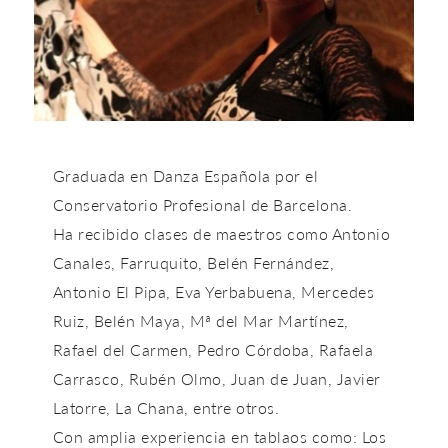
Graduada en Danza Española por el
Conservatorio Profesional de Barcelona.
Ha recibido clases de maestros como Antonio
Canales, Farruquito, Belén Fernández,
Antonio El Pipa, Eva Yerbabuena, Mercedes
Ruiz, Belén Maya, Mª del Mar Martínez,
Rafael del Carmen, Pedro Córdoba, Rafaela
Carrasco, Rubén Olmo, Juan de Juan, Javier
Latorre, La Chana, entre otros.
Con amplia experiencia en tablaos como: Los