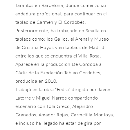
Tarantos en Barcelona, donde comenzó su
andadura profesional, para continuar en el
tablao de Carmen y El Cordobés.
Posteriormente, ha trabajado en Sevilla en
tablaos como: los Gallos, el Arenal y Museo
de Cristina Hoyos y en tablaos de Madrid
entre los que se encuentra el Villa-Rosa.
Aparece en la producción De Córdoba a
Cádiz de la Fundación Tablao Cordobes,
producida en 2010.
Trabajó en la obra “Fedra” dirigida por Javier
Latorre y Miguel Narros compartiendo
escenario con Lola Greco, Alejandro
Granados, Amador Rojas, Carmelilla Montoya,
e incluso ha llegado ha estar de gira por