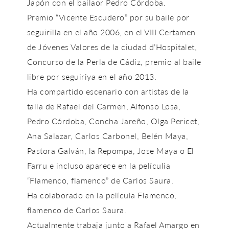
Japón con el bailaor Pedro Córdoba.
Premio “Vicente Escudero” por su baile por
seguirilla en el año 2006, en el VIII Certamen
de Jóvenes Valores de la ciudad d’Hospitalet,
Concurso de la Perla de Cádiz, premio al baile
libre por seguiriya en el año 2013.
Ha compartido escenario con artistas de la
talla de Rafael del Carmen, Alfonso Losa,
Pedro Córdoba, Concha Jareño, Olga Pericet,
Ana Salazar, Carlos Carbonel, Belén Maya,
Pastora Galván, la Repompa, Jose Maya o El
Farru e incluso aparece en la películia
“Flamenco, flamenco” de Carlos Saura.
Ha colaborado en la película Flamenco,
flamenco de Carlos Saura.
Actualmente trabaja junto a Rafael Amargo en