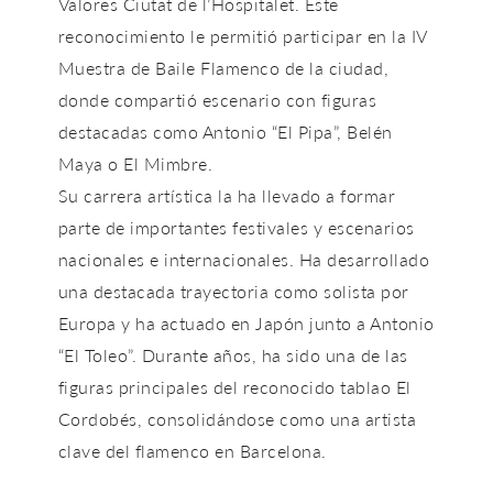
Valores Ciutat de l’Hospitalet. Este
reconocimiento le permitió participar en la IV
Muestra de Baile Flamenco de la ciudad,
donde compartió escenario con figuras
destacadas como Antonio “El Pipa”, Belén
Maya o El Mimbre.
Su carrera artística la ha llevado a formar
parte de importantes festivales y escenarios
nacionales e internacionales. Ha desarrollado
una destacada trayectoria como solista por
Europa y ha actuado en Japón junto a Antonio
“El Toleo”. Durante años, ha sido una de las
figuras principales del reconocido tablao El
Cordobés, consolidándose como una artista
clave del
flamenco en Barcelona
.