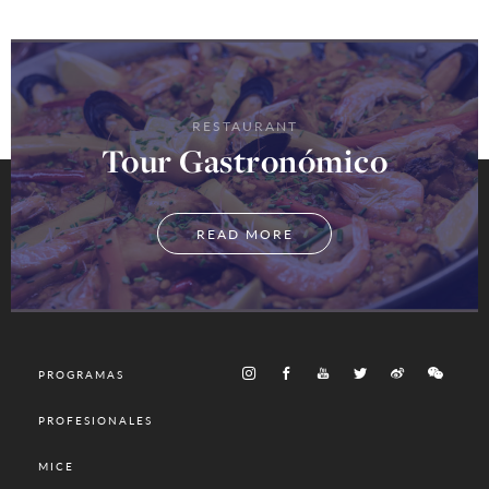
RESTAURANT
Tour Gastronómico
READ MORE
PROGRAMAS
PROFESIONALES
MICE