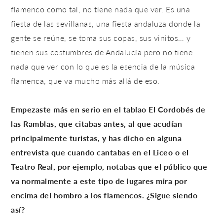
flamenco como tal, no tiene nada que ver. Es una
fiesta de las sevillanas, una fiesta andaluza donde la
gente se reúne, se toma sus copas, sus vinitos… y
tienen sus costumbres de Andalucía pero no tiene
nada que ver con lo que es la esencia de la música
flamenca, que va mucho más allá de eso.
Empezaste más en serio en el tablao El Cordobés de
las Ramblas, que citabas antes, al que acudían
principalmente turistas, y has dicho en alguna
entrevista que cuando cantabas en el Liceo o el
Teatro Real, por ejemplo, notabas que el público que
va normalmente a este tipo de lugares mira por
encima del hombro a los flamencos. ¿Sigue siendo
así?