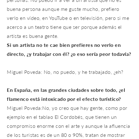
buena persona aunque me guste mucho, prefiero
verlo en vídeo, en YouTube o en televisión, pero si me
acerco a un teatro tiene que ser porque además el
artista es buena gente.
Si un artista no te cae bien prefieres no verlo en
directo, ¿y trabajar con él? ¿o eso sería peor todavía?
Miguel Poveda: No, no puedo, y he trabajado, ¿eh?
En España, en las grandes ciudades sobre todo, ¿el
flamenco está intoxicado por el efecto turístico?
Miguel Poveda:No, yo creo que hay gente, como por
ejemplo en el tablao El Cordobés, que tienen un
compromiso enorme con el arte y aunque la afluencia
de los turistas es de un 80 o 90%, tratan de mostrar