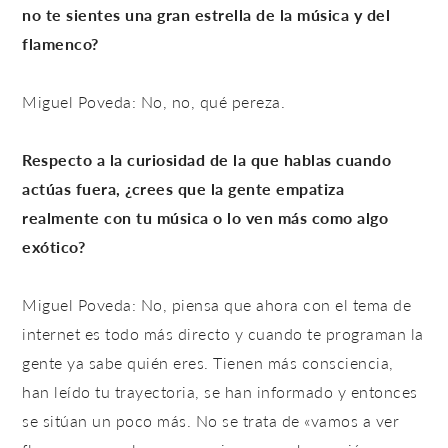
no te sientes una gran estrella de la música y del
flamenco?
Miguel Poveda: No, no, qué pereza.
Respecto a la curiosidad de la que hablas cuando
actúas fuera, ¿crees que la gente empatiza
realmente con tu música o lo ven más como algo
exótico?
Miguel Poveda: No, piensa que ahora con el tema de
internet es todo más directo y cuando te programan la
gente ya sabe quién eres. Tienen más consciencia,
han leído tu trayectoria, se han informado y entonces
se sitúan un poco más. No se trata de «vamos a ver