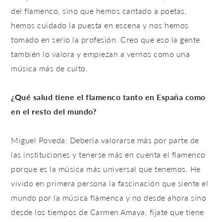
del flamenco, sino que hemos cantado a poetas,
hemos cuidado la puesta en escena y nos hemos
tomado en serio la profesión. Creo que eso la gente
también lo valora y empiezan a vernos como una
música más de culto.
¿Qué salud tiene el flamenco tanto en España como
en el resto del mundo?
Miguel Poveda: Debería valorarse más por parte de
las instituciones y tenerse más en cuenta el flamenco
porque es la música más universal que tenemos. He
vivido en primera persona la fascinación que siente el
mundo por la música flamenca y no desde ahora sino
desde los tiempos de Carmen Amaya, fíjate que tiene