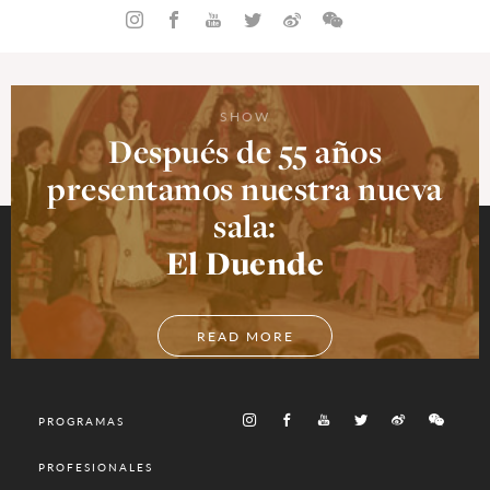
SHOW
Después de 55 años
presentamos nuestra nueva
sala:
El Duende
READ MORE
PROGRAMAS
PROFESIONALES