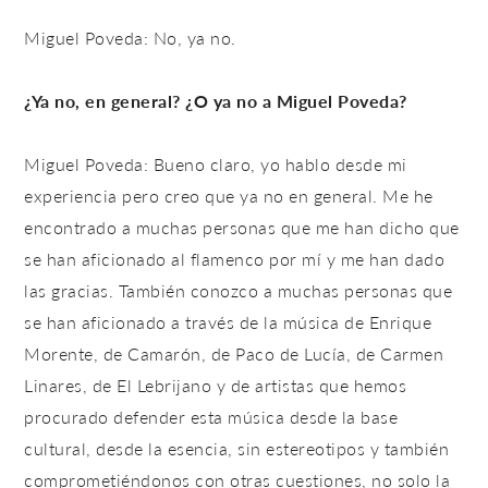
Miguel Poveda: No, ya no.
¿Ya no, en general? ¿O ya no a Miguel Poveda?
Miguel Poveda: Bueno claro, yo hablo desde mi
experiencia pero creo que ya no en general. Me he
encontrado a muchas personas que me han dicho que
se han aficionado al flamenco por mí y me han dado
las gracias. También conozco a muchas personas que
se han aficionado a través de la música de Enrique
Morente, de Camarón, de Paco de Lucía, de Carmen
Linares, de El Lebrijano y de artistas que hemos
procurado defender esta música desde la base
cultural, desde la esencia, sin estereotipos y también
comprometiéndonos con otras cuestiones, no solo la