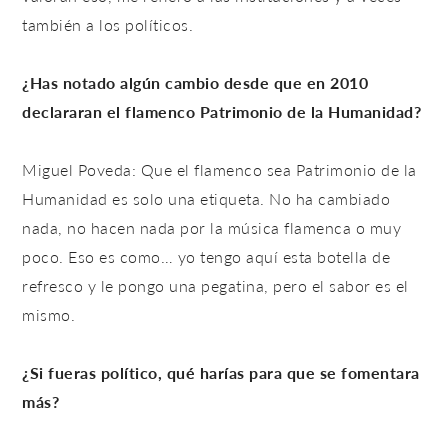
también a los políticos.
¿Has notado algún cambio desde que en 2010
declararan el flamenco Patrimonio de la Humanidad?
Miguel Poveda: Que el flamenco sea Patrimonio de la
Humanidad es solo una etiqueta. No ha cambiado
nada, no hacen nada por la música flamenca o muy
poco. Eso es como… yo tengo aquí esta botella de
refresco y le pongo una pegatina, pero el sabor es el
mismo.
¿Si fueras político, qué harías para que se fomentara
más?