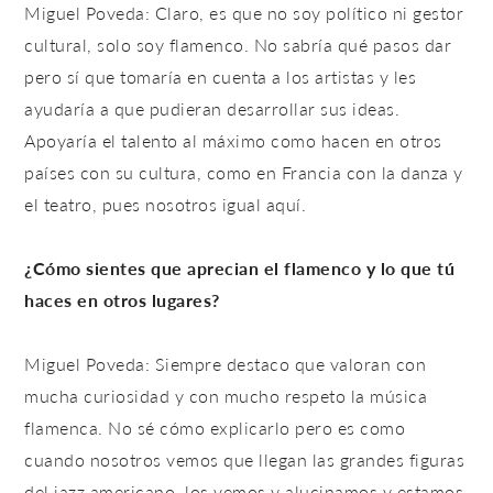
Miguel Poveda: Claro, es que no soy político ni gestor
cultural, solo soy flamenco. No sabría qué pasos dar
pero sí que tomaría en cuenta a los artistas y les
ayudaría a que pudieran desarrollar sus ideas.
Apoyaría el talento al máximo como hacen en otros
países con su cultura, como en Francia con la danza y
el teatro, pues nosotros igual aquí.
¿Cómo sientes que aprecian el flamenco y lo que tú
haces en otros lugares?
Miguel Poveda: Siempre destaco que valoran con
mucha curiosidad y con mucho respeto la música
flamenca. No sé cómo explicarlo pero es como
cuando nosotros vemos que llegan las grandes figuras
del jazz americano, los vemos y alucinamos y estamos