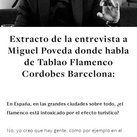
Extracto de la entrevista a
Miguel Poveda donde habla
de Tablao Flamenco
Cordobes Barcelona:
En España, en las grandes ciudades sobre todo, ¿el
flamenco está intoxicado por el efecto turístico?
No, yo creo que hay gente, como por ejemplo en el