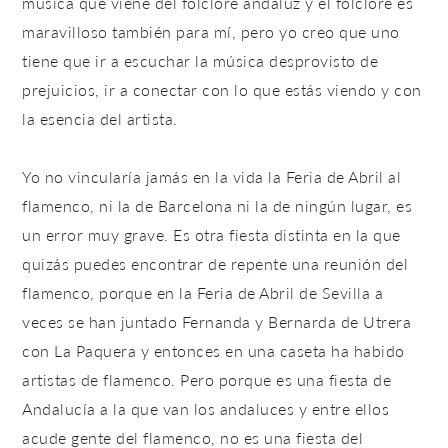
música que viene del folclore andaluz y el folclore es
maravilloso también para mí, pero yo creo que uno
tiene que ir a escuchar la música desprovisto de
prejuicios, ir a conectar con lo que estás viendo y con
la esencia del artista.
Yo no vincularía jamás en la vida la Feria de Abril al
flamenco, ni la de Barcelona ni la de ningún lugar, es
un error muy grave. Es otra fiesta distinta en la que
quizás puedes encontrar de repente una reunión del
flamenco, porque en la Feria de Abril de Sevilla a
veces se han juntado Fernanda y Bernarda de Utrera
con La Paquera y entonces en una caseta ha habido
artistas de flamenco. Pero porque es una fiesta de
Andalucía a la que van los andaluces y entre ellos
acude gente del flamenco, no es una fiesta del