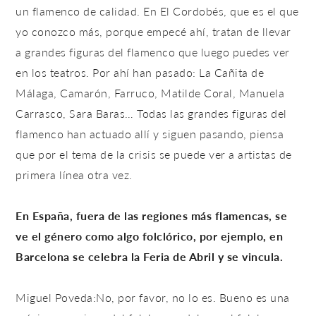
un flamenco de calidad. En El Cordobés, que es el que
yo conozco más, porque empecé ahí, tratan de llevar
a grandes figuras del flamenco que luego puedes ver
en los teatros. Por ahí han pasado: La Cañita de
Málaga, Camarón, Farruco, Matilde Coral, Manuela
Carrasco, Sara Baras… Todas las grandes figuras del
flamenco han actuado allí y siguen pasando, piensa
que por el tema de la crisis se puede ver a artistas de
primera línea otra vez.
En España, fuera de las regiones más flamencas, se
ve el género como algo folclórico, por ejemplo, en
Barcelona se celebra la Feria de Abril y se vincula.
Miguel Poveda:No, por favor, no lo es. Bueno es una