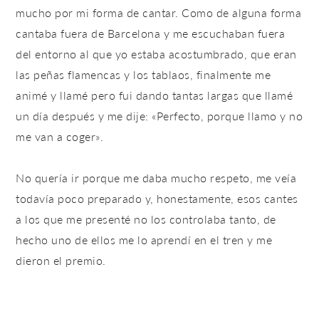
mucho por mi forma de cantar. Como de alguna forma
cantaba fuera de Barcelona y me escuchaban fuera
del entorno al que yo estaba acostumbrado, que eran
las peñas flamencas y los tablaos, finalmente me
animé y llamé pero fui dando tantas largas que llamé
un día después y me dije: «Perfecto, porque llamo y no
me van a coger».
No quería ir porque me daba mucho respeto, me veía
todavía poco preparado y, honestamente, esos cantes
a los que me presenté no los controlaba tanto, de
hecho uno de ellos me lo aprendí en el tren y me
dieron el premio.