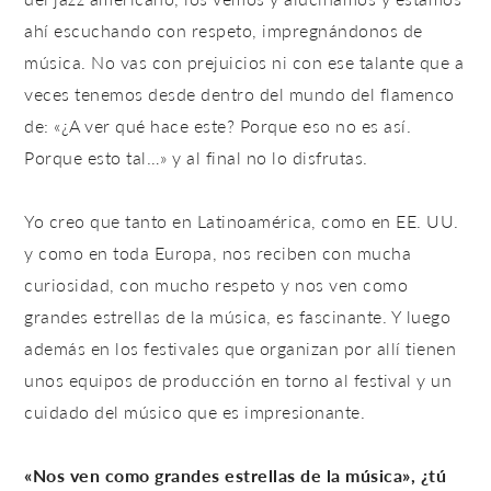
ahí escuchando con respeto, impregnándonos de
música. No vas con prejuicios ni con ese talante que a
veces tenemos desde dentro del mundo del flamenco
de: «¿A ver qué hace este? Porque eso no es así.
Porque esto tal…» y al final no lo disfrutas.
Yo creo que tanto en Latinoamérica, como en EE. UU.
y como en toda Europa, nos reciben con mucha
curiosidad, con mucho respeto y nos ven como
grandes estrellas de la música, es fascinante. Y luego
además en los festivales que organizan por allí tienen
unos equipos de producción en torno al festival y un
cuidado del músico que es impresionante.
«Nos ven como grandes estrellas de la música», ¿tú