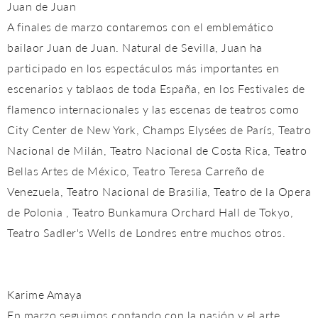
Juan de Juan
A finales de marzo contaremos con el emblemático
bailaor Juan de Juan. Natural de Sevilla, Juan ha
participado en los espectáculos más importantes en
escenarios y tablaos de toda España, en los Festivales de
flamenco internacionales y las escenas de teatros como
City Center de New York, Champs Elysées de París, Teatro
Nacional de Milán, Teatro Nacional de Costa Rica, Teatro
Bellas Artes de México, Teatro Teresa Carreño de
Venezuela, Teatro Nacional de Brasilia, Teatro de la Opera
de Polonia , Teatro Bunkamura Orchard Hall de Tokyo,
Teatro Sadler's Wells de Londres entre muchos otros.
Karime Amaya
En marzo seguimos contando con la pasión y el arte