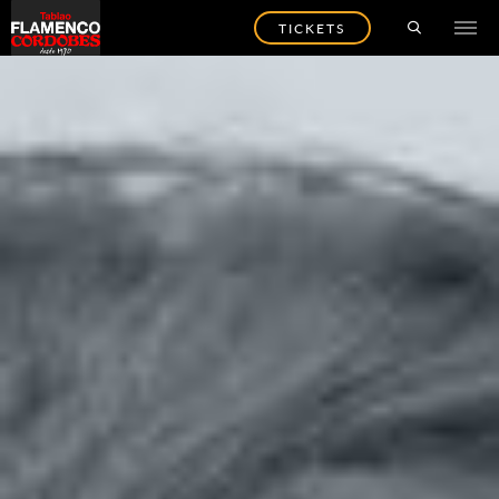
TICKETS