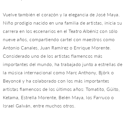
Vuelve también el corazón y la elegancia de José Maya.
Niño prodigio nacido en una familia de artistas, inicia su
carrera en los escenarios en el Teatro Albéniz con sólo
nueve años, compartiendo cartel con maestros como
Antonio Canales, Juan Ramírez o Enrique Morente.
Considerado uno de los artistas flamencos más
importantes del mundo, ha trabajado junto a estrellas de
la música internacional como Marc Anthony, Björk o
Beyoncé y ha colaborado con los más importantes
artistas flamencos de los últimos años: Tomatito, Güito,
Ketama, Estrella Morente, Belén Maya, los Farruco o
Israel Galván, entre muchos otros.