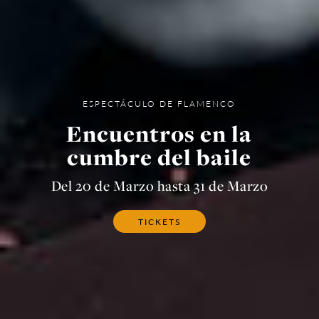
ESPECTÁCULO DE FLAMENCO
Encuentros en la
cumbre del baile
Del 20 de Marzo hasta 31 de Marzo
TICKETS