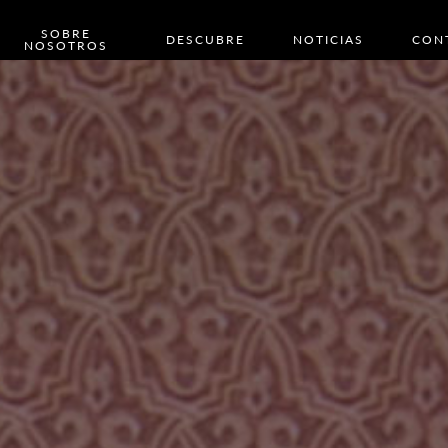
SOBRE
DESCUBRE
NOTICIAS
CON
NOSOTROS