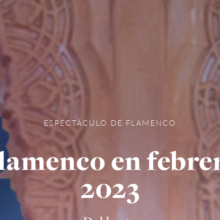
ESPECTÁCULO DE FLAMENCO
lamenco en febre
2023