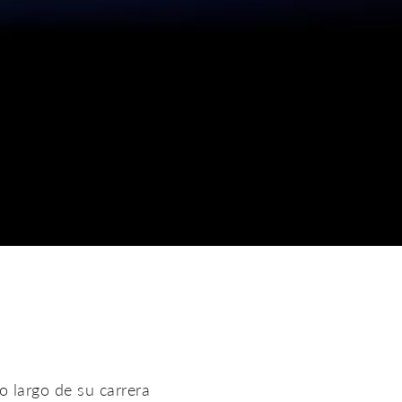
o largo de su carrera