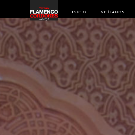
INICIO
VISÍTANOS