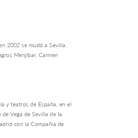
en 2002 se mudó a Sevilla,
agros Menjíbar, Carmen
a y teatros de España, en el
 de Vega de Sevilla de la
adrid con la Compañía de