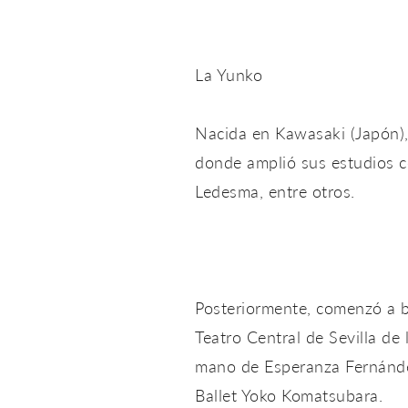
La Yunko
Nacida en Kawasaki (Japón),
donde amplió sus estudios c
Ledesma, entre otros.
Posteriormente, comenzó a ba
Teatro Central de Sevilla de
mano de Esperanza Fernánde
Ballet Yoko Komatsubara.