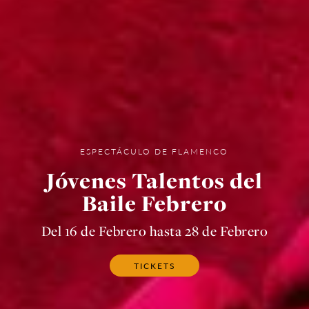
ESPECTÁCULO DE FLAMENCO
Jóvenes Talentos del
Baile Febrero
Del 16 de Febrero hasta 28 de Febrero
TICKETS