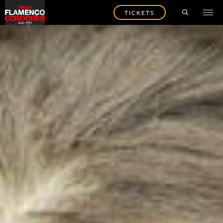
TICKETS