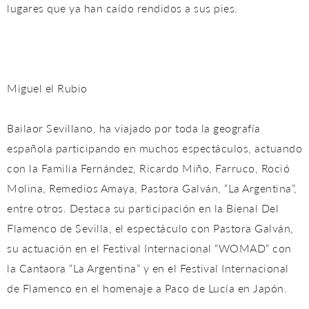
lugares que ya han caído rendidos a sus pies.
Miguel el Rubio
Bailaor Sevillano, ha viajado por toda la geografía
española participando en muchos espectáculos, actuando
con la Familia Fernández, Ricardo Miño, Farruco, Roció
Molina, Remedios Amaya, Pastora Galván, “La Argentina”,
entre otros. Destaca su participación en la Bienal Del
Flamenco de Sevilla, el espectáculo con Pastora Galván,
su actuación en el Festival Internacional “WOMAD” con
la Cantaora “La Argentina” y en el Festival Internacional
de Flamenco en el homenaje a Paco de Lucía en Japón.