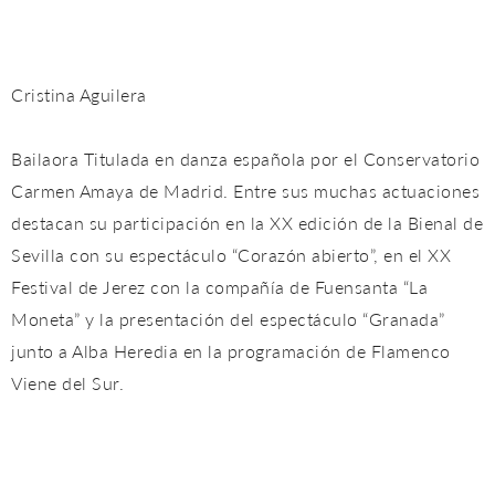
Cristina Aguilera
Bailaora Titulada en danza española por el Conservatorio
Carmen Amaya de Madrid. Entre sus muchas actuaciones
destacan su participación en la XX edición de la Bienal de
Sevilla con su espectáculo “Corazón abierto”, en el XX
Festival de Jerez con la compañía de Fuensanta “La
Moneta” y la presentación del espectáculo “Granada”
junto a Alba Heredia en la programación de Flamenco
Viene del Sur.