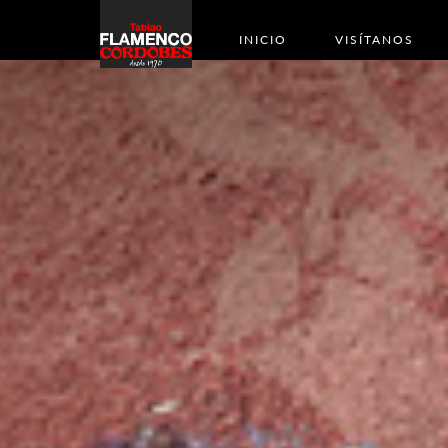
INICIO
VISÍTANOS