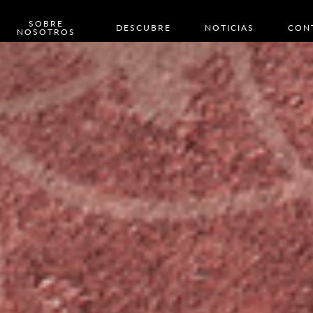
SOBRE
DESCUBRE
NOTICIAS
CON
NOSOTROS