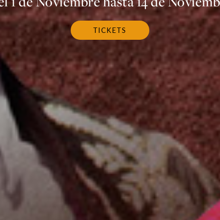
l 1 de Noviembre hasta 14 de Noviem
TICKETS