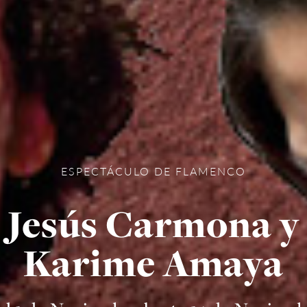
ESPECTÁCULO DE FLAMENCO
Jesús Carmona y
Karime Amaya