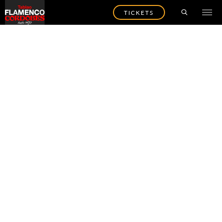
TICKETS