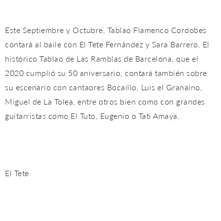
Este Septiembre y Octubre, Tablao Flamenco Cordobes
contará al baile con El Tete Fernández y Sara Barrero. El
histórico Tablao de Las Ramblas de Barcelona, que el
2020 cumplió su 50 aniversario, contará también sobre
su escenario con cantaores Bocaillo, Luis el Granaíno,
Miguel de La Tolea, entre otros bien como con grandes
guitarristas como El Tuto, Eugenio o Tati Amaya.
El Tete