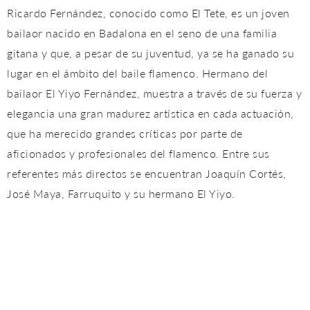
Ricardo Fernández, conocido como El Tete, es un joven
bailaor nacido en Badalona en el seno de una familia
gitana y que, a pesar de su juventud, ya se ha ganado su
lugar en el ámbito del baile flamenco. Hermano del
bailaor El Yiyo Fernández, muestra a través de su fuerza y
​​elegancia una gran madurez artística en cada actuación,
que ha merecido grandes críticas por parte de
aficionados y profesionales del flamenco. Entre sus
referentes más directos se encuentran Joaquín Cortés,
José Maya, Farruquito y su hermano El Yiyo.