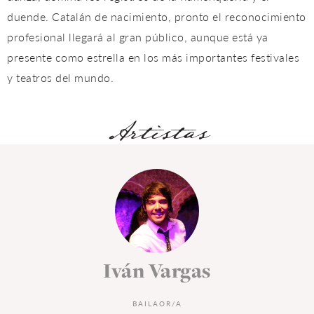
duende. Catalán de nacimiento, pronto el reconocimiento
profesional llegará al gran público, aunque está ya
presente como estrella en los más importantes festivales
y teatros del mundo.
Artistas
Iván Vargas
BAILAOR/A