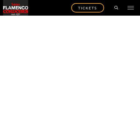
TICKETS