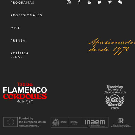
PROGRAMAS
PROFESIONALES
MICE
Apasionado
PRENSA
desde 1970
POLÍTICA
LEGAL