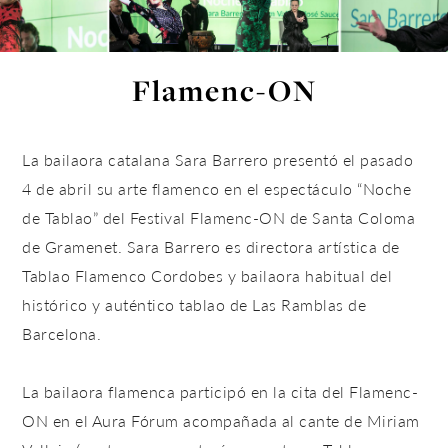
Flamenc-ON
La bailaora catalana Sara Barrero presentó el pasado
4 de abril su arte flamenco en el espectáculo “Noche
de Tablao” del Festival Flamenc-ON de Santa Coloma
de Gramenet. Sara Barrero es directora artística de
Tablao Flamenco Cordobes y bailaora habitual del
histórico y auténtico tablao de Las Ramblas de
Barcelona.
La bailaora flamenca participó en la cita del Flamenc-
ON en el Aura Fórum acompañada al cante de Miriam