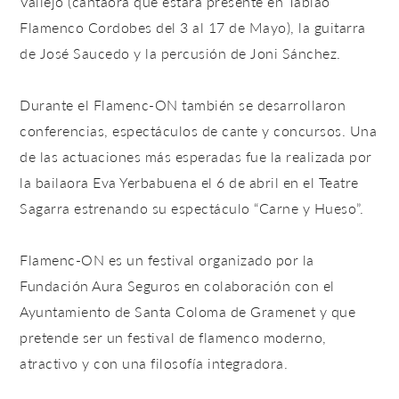
Vallejo (cantaora que estará presente en Tablao
Flamenco Cordobes del 3 al 17 de Mayo), la guitarra
de José Saucedo y la percusión de Joni Sánchez.
Durante el Flamenc-ON también se desarrollaron
conferencias, espectáculos de cante y concursos. Una
de las actuaciones más esperadas fue la realizada por
la bailaora Eva Yerbabuena el 6 de abril en el Teatre
Sagarra estrenando su espectáculo “Carne y Hueso”.
Flamenc-ON es un festival organizado por la
Fundación Aura Seguros en colaboración con el
Ayuntamiento de Santa Coloma de Gramenet y que
pretende ser un festival de flamenco moderno,
atractivo y con una filosofía integradora.