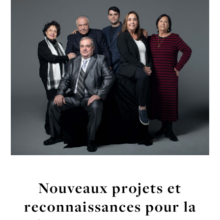
Nouveaux projets et
reconnaissances pour la