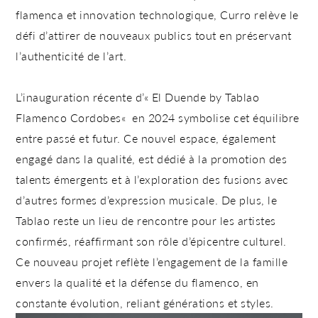
flamenca et innovation technologique, Curro relève le
défi d’attirer de nouveaux publics tout en préservant
l’authenticité de l’art.
L’inauguration récente d’
«
El Duende by Tablao
Flamenco Cordobes
«
en 2024 symbolise cet
équilibre
entre passé et futur
. Ce nouvel espace, également
engagé dans la qualité, est dédié à la promotion des
talents émergents et à l’exploration des fusions avec
d’autres formes d’expression musicale. De plus, le
Tablao reste un lieu de rencontre pour les artistes
confirmés, réaffirmant son rôle d’épicentre culturel.
Ce nouveau projet reflète l’engagement de la famille
envers la qualité et la défense du flamenco, en
constante évolution, reliant générations et styles.