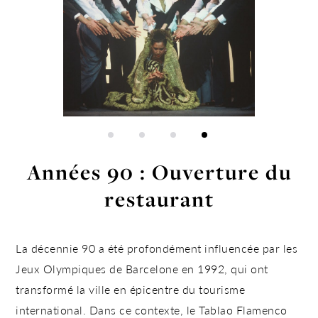
Années 90 : Ouverture du
restaurant
La décennie 90 a été profondément influencée par les
Jeux Olympiques de Barcelone en 1992
, qui ont
transformé la ville en épicentre du tourisme
international. Dans ce contexte, le Tablao Flamenco