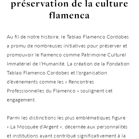
préservation de la culture
flamenca
Au fil de notre histoire, le Tablao Flamenco Cordobes
a promu de nombreuses initiatives pour préserver et
promouvoir le flamenco comme
Patrimoine Culturel
Immatériel de l’Humanité.
La création de la
Fondation
Tablao Flamenco Cordobes
et l’organisation
d’événements comme les « Rencontres
Professionnelles du Flamenco » soulignent cet
engagement.
Parmi les distinctions les plus emblématiques figure
« La Mosquée d’Argent »
, décernée aux personnalités
et institutions ayant contribué significativement à la