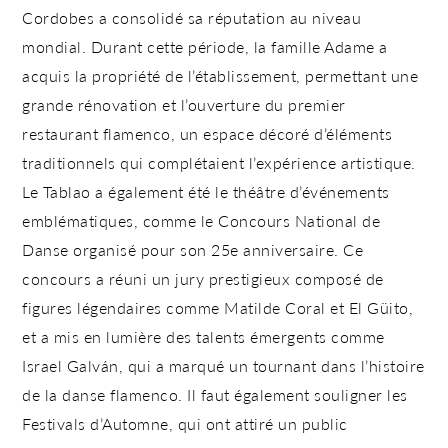
Cordobes a consolidé sa réputation au niveau
mondial. Durant cette période, la famille Adame a
acquis la propriété de l’établissement, permettant une
grande rénovation et l’ouverture du premier
restaurant flamenco, un espace décoré d’éléments
traditionnels qui complétaient l’expérience artistique.
Le Tablao a également été le théâtre d’événements
emblématiques, comme le
Concours National de
Danse
organisé pour son 25e anniversaire. Ce
concours a réuni un jury prestigieux composé de
figures légendaires comme
Matilde Coral
et
El Güito
,
et a
mis en lumière des talents émergents comme
Israel Galván
, qui a marqué un tournant dans l’histoire
de la danse flamenco. Il faut également souligner les
Festivals d’Automne, qui ont attiré un public