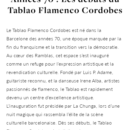
Tablao Flamenco Cordobes
Le
Tablao Flamenco Cordobes
est né dans la
Barcelone des années 70
, une époque marquée par la
fin du franquisme et la transition vers la démocratie.
Au cœur des Ramblas, cet espace s’est inauguré
comme un refuge pour l’expression artistique et la
revendication culturelle.
Fondé par Luis P. Adame
,
guitariste reconnu, et la danseuse Irene Alba, artistes
passionnés de flamenco, le Tablao est rapidement
devenu un centre d’excellence artistique.
L’inauguration fut présidée par
La Chunga
, lors d’une
nuit magique qui rassembla l’élite de la scène
culturelle barcelonaise. Dès ses débuts, le Tablao