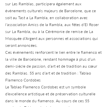
sur Les Ramblas, participera également aux
événements culturels majeurs de Barcelone, que ce
soit au Tast a La Rambla, en collaboration avec
l’association Amics de la Rambla, aux fêtes d’El Roser
sur La Rambla, ou à la Cérémonie de remise de La
Mosquée d’Argent aux personnes et associations qui
seront annoncées.
Ces événements renforcent le lien entre le flamenco et
la ville de Barcelone, rendant hommage à plus d’un
demi-siècle de passion, d’art et de tradition au cœur
des Ramblas. 55 ans d’art et de tradition : Tablao
Flamenco Cordobes
Le
Tablao Flamenco Cordobes
est un symbole
d’excellence artistique et de préservation culturelle
dans le monde du flamenco. Au cours de ces 55