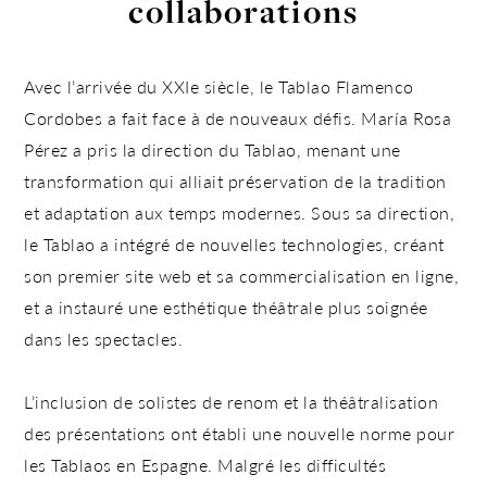
collaborations
Avec l’arrivée du XXIe siècle, le Tablao Flamenco
Cordobes a
fait face à de nouveaux défis
. María Rosa
Pérez a pris la direction du Tablao, menant une
transformation qui alliait préservation de la tradition
et adaptation aux temps modernes. Sous sa direction,
le Tablao a intégré de nouvelles technologies, créant
son premier site web et sa commercialisation en ligne,
et a instauré une esthétique théâtrale plus soignée
dans les spectacles.
L’inclusion de solistes de renom et la théâtralisation
des présentations ont établi une nouvelle norme pour
les
Tablaos en Espagne
. Malgré les difficultés