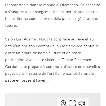
incontestable dans le monde du flamenco
. Sa capacité
à s’adapter aux changements sans perdre son essence
le positionne comme un modèle pour les générations
futures.
Selon Luis Adame :
Nous faisons face au rêve et au
défi d’un horizon centenaire, où le flamenco continue
d’être un phare de notre culture et de notre
patrimoine
. Avec cette vision, le Tablao Flamenco
Cordobes se prépare à
continuer d’écrire de nouvelles
pages
dans l’
histoire de l’art flamenco
, célébrant le
passé et forgeant l’avenir.