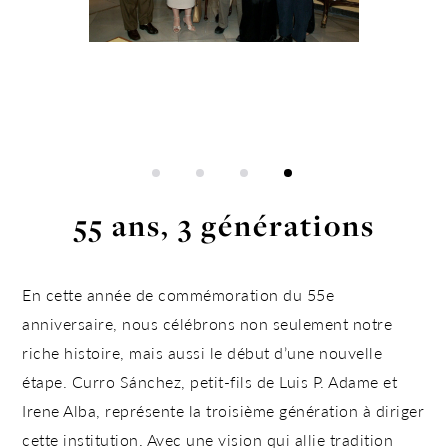
55 ans, 3 générations
En cette année de commémoration du 55e
anniversaire, nous célébrons non seulement notre
riche histoire, mais aussi le
début d’une nouvelle
étape
. Curro Sánchez, petit-fils de Luis P. Adame et
Irene Alba, représente la troisième génération à diriger
cette institution. Avec une vision qui allie tradition