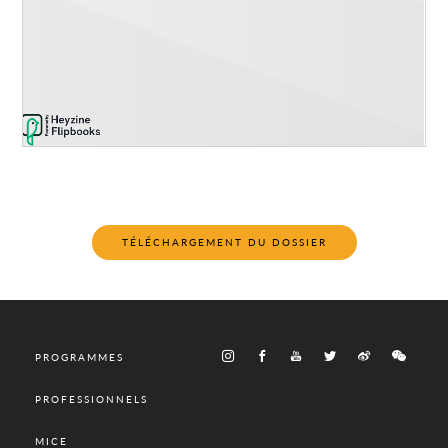
TÉLÉCHARGEMENT DU DOSSIER
PROGRAMMES
PROFESSIONNELS
MICE