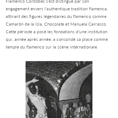
Flamenco Cordobes s’est distingué par son
engagement envers l’authentique tradition flamenca,
attirant des
figures légendaires du flamenco
comme
Camarón de la Isla, Chocolate et Manuela Carrasco.
Cette période a posé les fondations d’une institution
qui, année après année, a consolidé sa place comme
temple du flamenco sur la scène internationale.