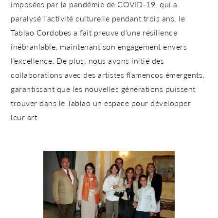
imposées par la pandémie de COVID-19, qui a
paralysé l’activité culturelle pendant trois ans, le
Tablao Cordobes a fait preuve d’une résilience
inébranlable, maintenant son engagement envers
l’excellence. De plus, nous avons initié des
collaborations avec des artistes flamencos émergents,
garantissant que les
nouvelles générations puissent
trouver dans le Tablao un espace pour développer
leur art.