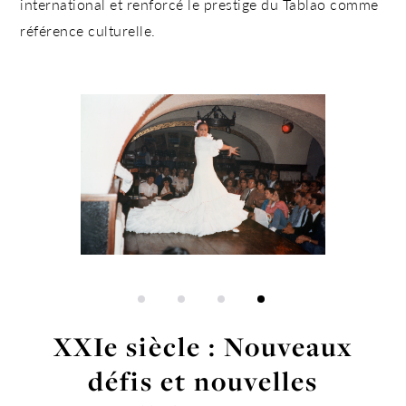
international et renforcé le prestige du Tablao comme
référence culturelle.
XXIe siècle : Nouveaux
défis et nouvelles