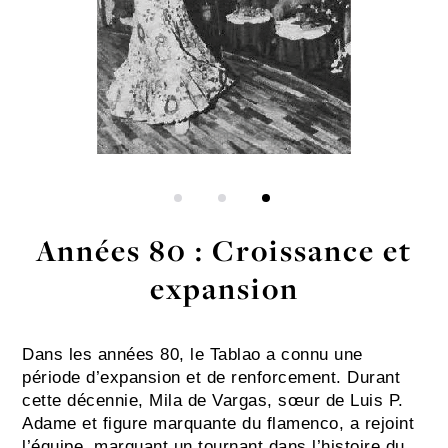
Années 80 : Croissance et
expansion
Dans les années 80, le Tablao a connu une 
période d’expansion et de renforcement
. Durant 
cette décennie, Mila de Vargas, sœur de Luis P. 
Adame et figure marquante du flamenco, a rejoint 
l’équipe, marquant un tournant dans 
l’histoire du 