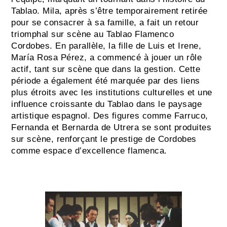
Tablao
. Mila, après s’être temporairement retirée 
pour se consacrer à sa famille, a fait un retour 
triomphal sur scène au Tablao Flamenco 
Cordobes. En parallèle, la fille de Luis et Irene, 
María Rosa Pérez, a commencé à jouer un rôle 
actif, tant sur scène que dans la gestion. Cette 
période a également été marquée par des liens 
plus étroits avec les institutions culturelles et une 
influence croissante du Tablao dans le paysage 
artistique espagnol. Des figures comme 
Farruco
, 
Fernanda et Bernarda de Utrera se sont produites 
sur scène, renforçant le prestige de Cordobes 
comme espace d’excellence flamenca.