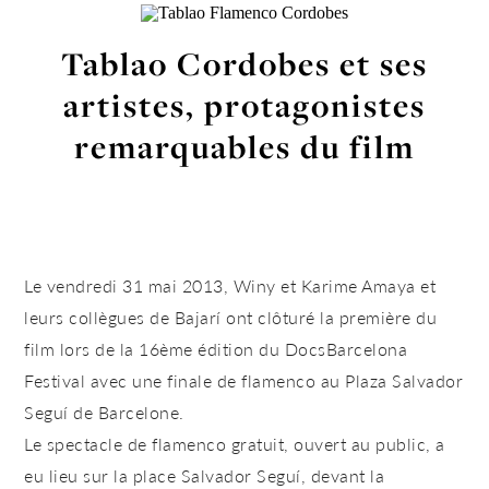
Tablao Cordobes et ses
artistes, protagonistes
remarquables du film
Le vendredi 31 mai 2013, Winy et Karime Amaya et
leurs collègues de Bajarí ont clôturé la première du
film lors de la 16ème édition du DocsBarcelona
Festival avec une finale de flamenco au Plaza Salvador
Seguí de Barcelone.
Le spectacle de flamenco gratuit, ouvert au public, a
eu lieu sur la place Salvador Seguí, devant la