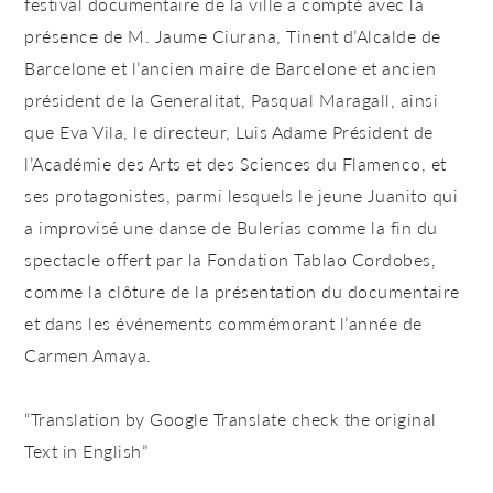
festival documentaire de la ville a compté avec la
présence de M. Jaume Ciurana, Tinent d’Alcalde de
Barcelone et l’ancien maire de Barcelone et ancien
président de la Generalitat, Pasqual Maragall, ainsi
que Eva Vila, le directeur, Luis Adame Président de
l’Académie des Arts et des Sciences du Flamenco, et
ses protagonistes, parmi lesquels le jeune Juanito qui
a improvisé une danse de Bulerías comme la fin du
spectacle offert par la Fondation Tablao Cordobes,
comme la clôture de la présentation du documentaire
et dans les événements commémorant l’année de
Carmen Amaya.
“Translation by Google Translate check the original
Text in English”