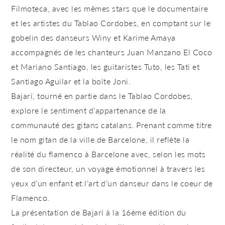
Filmoteca, avec les mêmes stars que le documentaire
et les artistes du Tablao Cordobes, en comptant sur le
gobelin des danseurs Winy et Karime Amaya
accompagnés de les chanteurs Juan Manzano El Coco
et Mariano Santiago, les guitaristes Tuto, les Tati et
Santiago Aguilar et la boîte Joni.
Bajarí, tourné en partie dans le Tablao Cordobes,
explore le sentiment d’appartenance de la
communauté des gitans catalans. Prenant comme titre
le nom gitan de la ville de Barcelone, il reflète la
réalité du flamenco à Barcelone avec, selon les mots
de son directeur, un voyage émotionnel à travers les
yeux d’un enfant et l’art d’un danseur dans le coeur de
Flamenco.
La présentation de Bajarí à la 16ème édition du