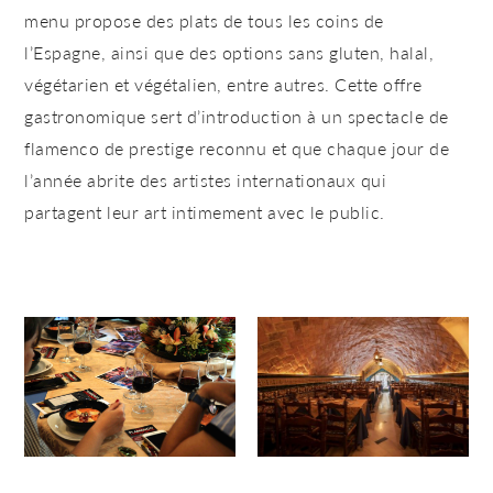
menu propose des plats de tous les coins de
l’Espagne, ainsi que des options sans gluten, halal,
végétarien et végétalien, entre autres. Cette offre
gastronomique sert d’introduction à un spectacle de
flamenco de prestige reconnu et que chaque jour de
l’année abrite des artistes internationaux qui
partagent leur art intimement avec le public.