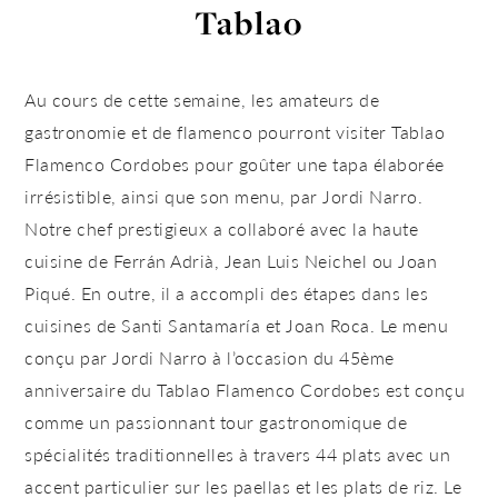
Tablao
Au cours de cette semaine, les amateurs de
gastronomie et de flamenco pourront visiter Tablao
Flamenco Cordobes pour goûter une tapa élaborée
irrésistible, ainsi que son menu, par Jordi Narro.
Notre chef prestigieux a collaboré avec la haute
cuisine de Ferrán Adrià, Jean Luis Neichel ou Joan
Piqué. En outre, il a accompli des étapes dans les
cuisines de Santi Santamaría et Joan Roca. Le menu
conçu par Jordi Narro à l’occasion du 45ème
anniversaire du Tablao Flamenco Cordobes est conçu
comme un passionnant tour gastronomique de
spécialités traditionnelles à travers 44 plats avec un
accent particulier sur les paellas et les plats de riz. Le