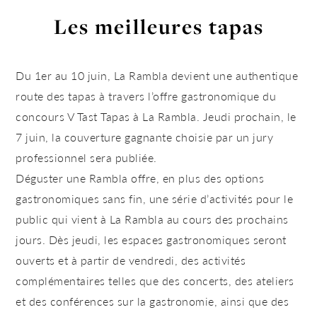
Les meilleures tapas
Du 1er au 10 juin, La Rambla devient une authentique
route des tapas à travers l’offre gastronomique du
concours V Tast Tapas à La Rambla. Jeudi prochain, le
7 juin, la couverture gagnante choisie par un jury
professionnel sera publiée.
Déguster une Rambla offre, en plus des options
gastronomiques sans fin, une série d’activités pour le
public qui vient à La Rambla au cours des prochains
jours. Dès jeudi, les espaces gastronomiques seront
ouverts et à partir de vendredi, des activités
complémentaires telles que des concerts, des ateliers
et des conférences sur la gastronomie, ainsi que des