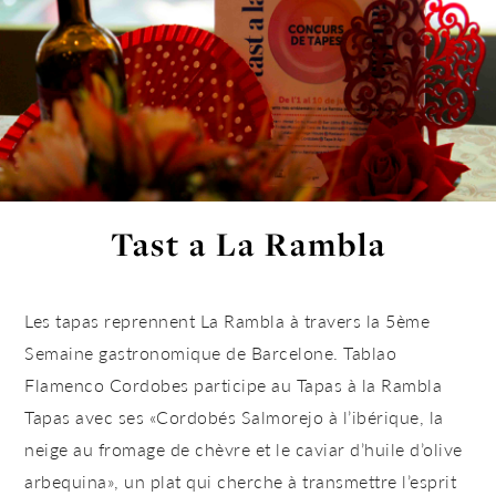
Tast a La Rambla
Les tapas reprennent La Rambla à travers la 5ème
Semaine gastronomique de Barcelone. Tablao
Flamenco Cordobes participe au Tapas à la Rambla
Tapas avec ses «Cordobés Salmorejo à l’ibérique, la
neige au fromage de chèvre et le caviar d’huile d’olive
arbequina», un plat qui cherche à transmettre l’esprit