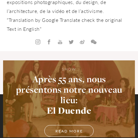
expositions photographiques, du design, de
l’architecture, de la vidéo et de l’activisme.
“Translation by Google Translate check the original
Text in English”
SHOW
Après 55 ans, nous
présentons notre nouveau
lieu:
El Duende
READ MORE