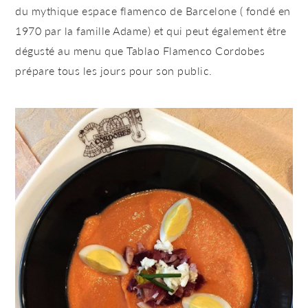
du mythique espace flamenco de Barcelone ( fondé en
1970 par la famille Adame) et qui peut également être
dégusté au menu que Tablao Flamenco Cordobes
prépare tous les jours pour son public.