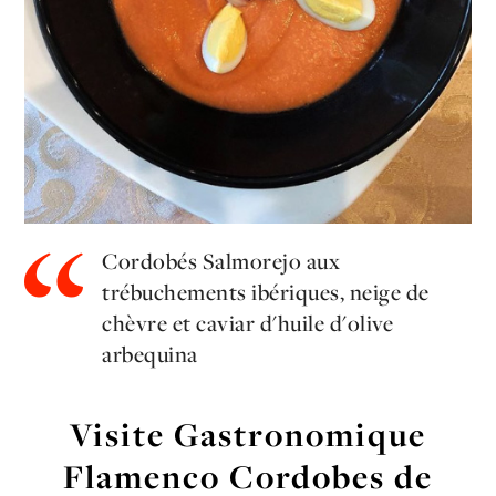
Cordobés Salmorejo aux
trébuchements ibériques, neige de
chèvre et caviar d'huile d'olive
arbequina
Visite Gastronomique
Flamenco Cordobes de