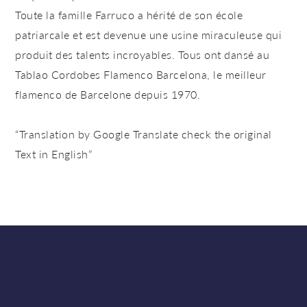
Toute la famille Farruco a hérité de son école
patriarcale et est devenue une usine miraculeuse qui
produit des talents incroyables. Tous ont dansé au
Tablao Cordobes Flamenco Barcelona, ​​le meilleur
flamenco de Barcelone depuis 1970.
“Translation by Google Translate check the original
Text in English”