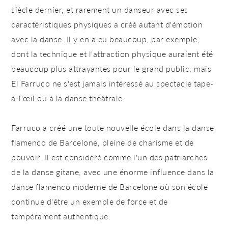
siècle dernier, et rarement un danseur avec ses
caractéristiques physiques a créé autant d'émotion
avec la danse. Il y en a eu beaucoup, par exemple,
dont la technique et l'attraction physique auraient été
beaucoup plus attrayantes pour le grand public, mais
El Farruco ne s'est jamais intéressé au spectacle tape-
à-l'œil ou à la danse théâtrale.
Farruco a créé une toute nouvelle école dans la danse
flamenco de Barcelone, pleine de charisme et de
pouvoir. Il est considéré comme l'un des patriarches
de la danse gitane, avec une énorme influence dans la
danse flamenco moderne de Barcelone où son école
continue d'être un exemple de force et de
tempérament authentique.