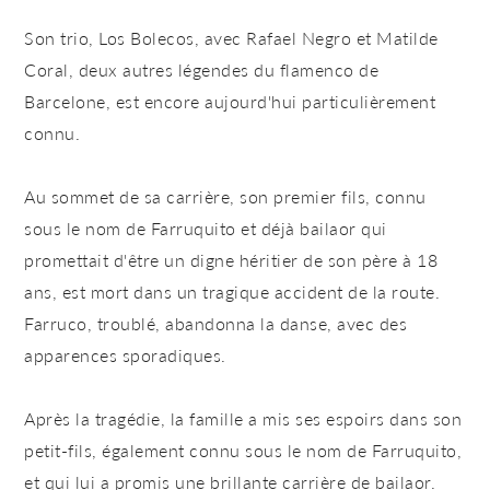
Son trio, Los Bolecos, avec Rafael Negro et Matilde
Coral, deux autres légendes du flamenco de
Barcelone, est encore aujourd'hui particulièrement
connu.
Au sommet de sa carrière, son premier fils, connu
sous le nom de Farruquito et déjà bailaor qui
promettait d'être un digne héritier de son père à 18
ans, est mort dans un tragique accident de la route.
Farruco, troublé, abandonna la danse, avec des
apparences sporadiques.
Après la tragédie, la famille a mis ses espoirs dans son
petit-fils, également connu sous le nom de Farruquito,
et qui lui a promis une brillante carrière de bailaor.