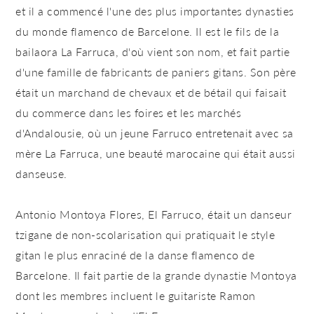
et il a commencé l'une des plus importantes dynasties
du monde flamenco de Barcelone. Il est le fils de la
bailaora La Farruca, d'où vient son nom, et fait partie
d'une famille de fabricants de paniers gitans. Son père
était un marchand de chevaux et de bétail qui faisait
du commerce dans les foires et les marchés
d'Andalousie, où un jeune Farruco entretenait avec sa
mère La Farruca, une beauté marocaine qui était aussi
danseuse.
Antonio Montoya Flores, El Farruco, était un danseur
tzigane de non-scolarisation qui pratiquait le style
gitan le plus enraciné de la danse flamenco de
Barcelone. Il fait partie de la grande dynastie Montoya
dont les membres incluent le guitariste Ramon