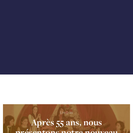
SHOW
Après 55 ans, nous
présentons notre nouveau