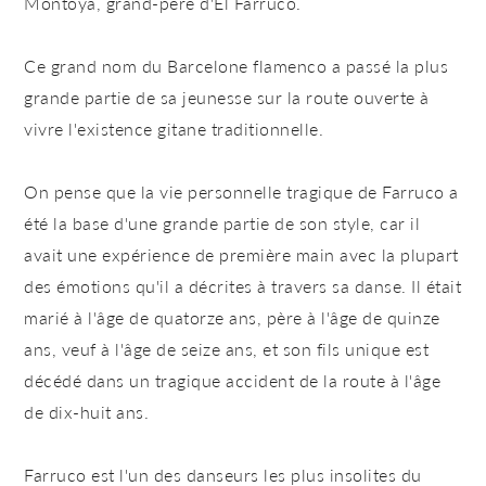
Montoya, grand-père d'El Farruco.
Ce grand nom du Barcelone flamenco a passé la plus
grande partie de sa jeunesse sur la route ouverte à
vivre l'existence gitane traditionnelle.
On pense que la vie personnelle tragique de Farruco a
été la base d'une grande partie de son style, car il
avait une expérience de première main avec la plupart
des émotions qu'il a décrites à travers sa danse. Il était
marié à l'âge de quatorze ans, père à l'âge de quinze
ans, veuf à l'âge de seize ans, et son fils unique est
décédé dans un tragique accident de la route à l'âge
de dix-huit ans.
Farruco est l'un des danseurs les plus insolites du